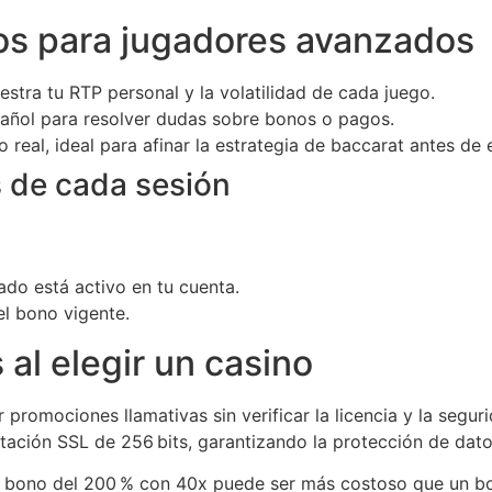
os para jugadores avanzados
estra tu RTP personal y la volatilidad de cada juego.
pañol para resolver dudas sobre bonos o pagos.
real, ideal para afinar la estrategia de baccarat antes de e
s de cada sesión
do está activo en tu cuenta.
el bono vigente.
al elegir un casino
promociones llamativas sin verificar la licencia y la seguri
ptación SSL de 256 bits, garantizando la protección de dat
un bono del 200 % con 40x puede ser más costoso que un b