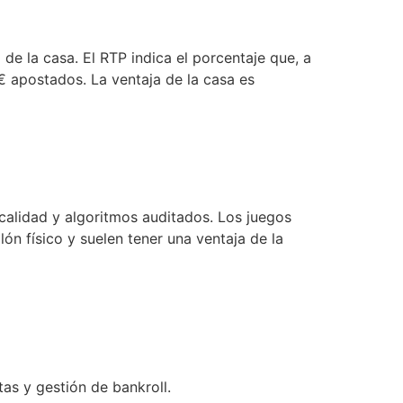
de la casa. El RTP indica el porcentaje que, a
€ apostados. La ventaja de la casa es
calidad y algoritmos auditados. Los juegos
ón físico y suelen tener una ventaja de la
as y gestión de bankroll.