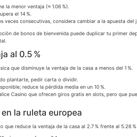
e la menor ventaja (≈ 1.06 %).
upera el 14 %.
res veces consecutivas, considera cambiar a la apuesta del
 opción de bonos de bienvenida puede duplicar tu primer d
al.
ja al 0.5 %
ásica que disminuye la ventaja de la casa a menos del 1 %.
 plantarte, pedir carta o dividir.
isponible; reduce la pérdida media en un 10 %.
ice Casino que ofrecen giros gratis en slots, pero que pu
 en la ruleta europea
 lo que reduce la ventaja de la casa al 2.7 % frente al 5.26 