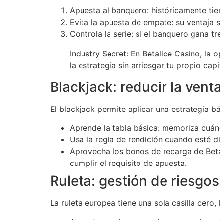
Apuesta al banquero: históricamente tien
Evita la apuesta de empate: su ventaja s
Controla la serie: si el banquero gana t
Industry Secret: En Betalice Casino, la
la estrategia sin arriesgar tu propio capit
Blackjack: reducir la venta
El blackjack permite aplicar una estrategia b
Aprende la tabla básica: memoriza cuándo
Usa la regla de rendición cuando esté d
Aprovecha los bonos de recarga de Betal
cumplir el requisito de apuesta.
Ruleta: gestión de riesgos
La ruleta europea tiene una sola casilla cero,