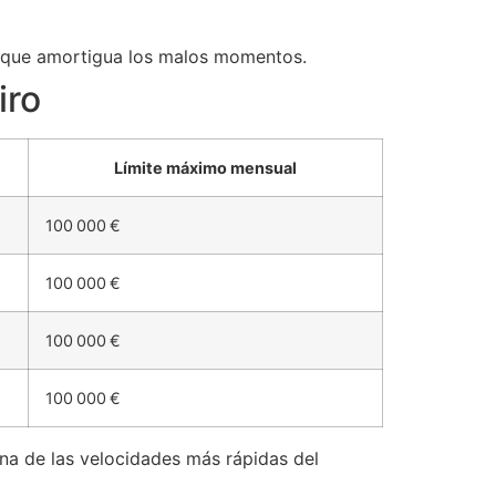
lo que amortigua los malos momentos.
iro
Límite máximo mensual
100 000 €
100 000 €
100 000 €
100 000 €
na de las velocidades más rápidas del