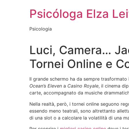
Skip
Psicóloga Elza Lei
to
content
Psicologia
Luci, Camera… Jac
Tornei Online e 
Il grande schermo ha da sempre trasformato i t
Ocean’s Eleven
a
Casino Royale
, il cinema di
carte, accompagnato da musiche drammatiche
Nella realtà, però, i tornei online seguono reg
essendo meno teatrali, sono altrettanto allettan
di una slot o a calcolare la volatilità di una 
Per scoprire i
migliori casino online
dove i tor