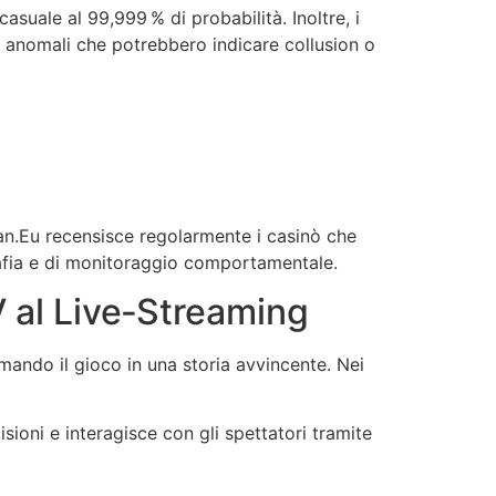
uale al 99,999 % di probabilità. Inoltre, i
 anomali che potrebbero indicare collusion o
an.Eu recensisce regolarmente i casinò che
grafia e di monitoraggio comportamentale.
V al Live‑Streaming
mando il gioco in una storia avvincente. Nei
ioni e interagisce con gli spettatori tramite