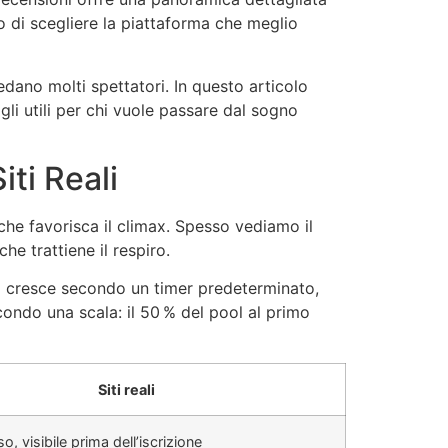
 di scegliere la piattaforma che meglio
edano molti spettatori. In questo articolo
li utili per chi vuole passare dal sogno
iti Reali
 che favorisca il climax. Spesso vediamo il
e trattiene il respiro.
lind cresce secondo un timer predeterminato,
econdo una scala: il 50 % del pool al primo
Siti reali
o, visibile prima dell’iscrizione