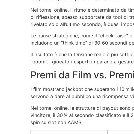
Nei tornei online, il ritmo è determinato da ti
di riflessione, spesso supportate da tool di tra
rivelato solo all’ultimo secondo, è quasi impos
Le pause strategiche, come il “check‑raise” o 
includono un “think time” di 30‑60 secondi p
Il risultato è che la tensione reale è più sott
“boom”. I giocatori esperti imparano a gestir
Premi da Film vs. Premi
I film mostrano jackpot che superano i 10 mili
servono a dare al pubblico una ricompensa v
Nei tornei online, le strutture di payout sono
vincitore, il 30 % al secondo classificato e i
spin su slot non AAMS.