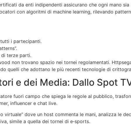
ficati da enti indipendenti assicurano che ogni mano sia cas
catori con algoritmi di machine learning, rilevando pattern
tti i partecipanti.
atterns”.
di terze parti.
lywood non trovano spazio nei tornei regolamentati. Httpseg
ando quelli che adottano le più recenti tecnologie di critto
ori e dei Media: Dallo Spot T
tore fuori campo che spiega le regole al pubblico, trasfor
mer, influencer e chat live.
o virtuale” dove un host commenta le mani, analizza le decis
, simile a quella dei tornei di e‑sports.