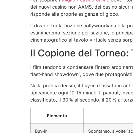
dei nuovi casino non AAMS, dei casino sicuri
risponde alle proprie esigenze di gioco.
Il divario tra la finzione hollywoodiana e la 
esamineremo, sezione per sezione, le principa
cinematografico al tavolo virtuale senza sorp
Il Copione del Torneo: 
I film tendono a condensare l’intero arco narr
“last‑hand showdown”, dove due protagonisti si
Nella pratica dei siti, il buy‑in è fissato in
tipicamente ogni 10‑15 minuti. Il payout, invec
classificato, il 30 % al secondo, il 20 % al ter
Elemento
Buy‑in
Spontaneo, a volte “s