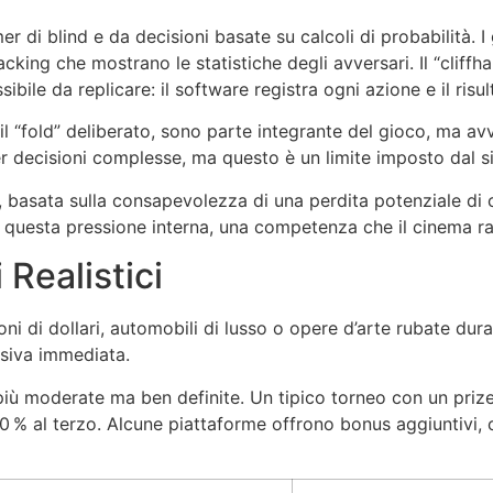
mer di blind e da decisioni basate su calcoli di probabilità. 
cking che mostrano le statistiche degli avversari. Il “cliffhan
sibile da replicare: il software registra ogni azione e il ris
il “fold” deliberato, sono parte integrante del gioco, ma a
er decisioni complesse, ma questo è un limite imposto dal 
ile, basata sulla consapevolezza di una perdita potenziale di
e questa pressione interna, una competenza che il cinema r
 Realistici
oni di dollari, automobili di lusso o opere d’arte rubate du
isiva immediata.
 più moderate ma ben definite. Un tipico torneo con un prize
l 20 % al terzo. Alcune piattaforme offrono bonus aggiuntivi