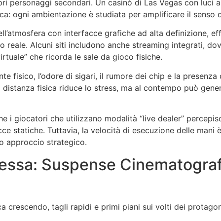
ri personaggi secondari. Un casinò di Las Vegas con luci al
a: ogni ambientazione è studiata per amplificare il senso di 
ll’atmosfera con interfacce grafiche ad alta definizione, eff
 reale. Alcuni siti includono anche streaming integrati, d
irtuale” che ricorda le sale da gioco fisiche.
e fisico, l’odore di sigari, il rumore dei chip e la presenza 
 la distanza fisica riduce lo stress, ma al contempo può gen
he i giocatori che utilizzano modalità “live dealer” percep
ce statiche. Tuttavia, la velocità di esecuzione delle mani è
o approccio strategico.
essa: Suspense Cinematografi
crescendo, tagli rapidi e primi piani sui volti dei protagonis