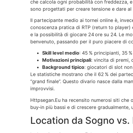
che calcola ogni probabilità con freddezza, e 
sono progettati per creare tensione e dare al 
Il partecipante medio ai tornei online è, inv
conoscenza pratica di RTP (return to player) e
e la possibilità di giocare 24 ore su 24. Le 
benvenuto, passando per il puro piacere di c
Skill level medio
: 45 % principianti, 35 
Motivazioni principali
: vincita di premi,
Background tipico
: giocatori di slot no
Le statistiche mostrano che il 62 % dei parteci
“grand finale”. Questo divario nasce dalla ma
improvvisi.
Httpsegan.Eu ha recensito numerosi siti che off
buy‑in più bassi e di crescere gradualmente,
Location da Sogno vs. I