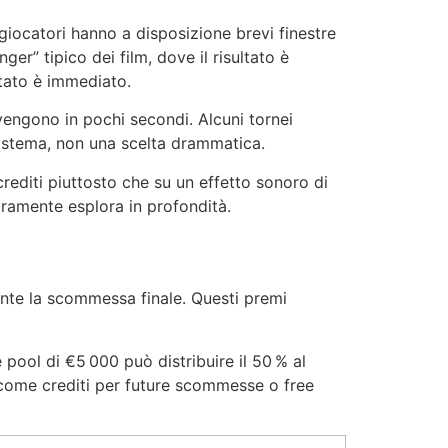
I giocatori hanno a disposizione brevi finestre
ger” tipico dei film, dove il risultato è
ultato è immediato.
vvengono in pochi secondi. Alcuni tornei
sistema, non una scelta drammatica.
 crediti piuttosto che su un effetto sonoro di
aramente esplora in profondità.
rante la scommessa finale. Questi premi
 pool di €5 000 può distribuire il 50 % al
, come crediti per future scommesse o free