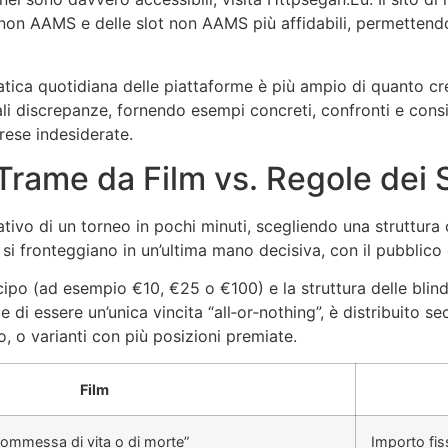
 non AAMS e delle slot non AAMS più affidabili, permettendo
pratica quotidiana delle piattaforme è più ampio di quanto cr
li discrepanze, fornendo esempi concreti, confronti e consig
rese indesiderate.
Trame da Film vs. Regole dei S
ativo di un torneo in pochi minuti, scegliendo una struttura
 fronteggiano in un’ultima mano decisiva, con il pubblico ch
 anticipo (ad esempio €10, €25 o €100) e la struttura delle b
e di essere un’unica vincita “all‑or‑nothing”, è distribuito s
zo, o varianti con più posizioni premiate.
Film
commessa di vita o di morte”
Importo fiss