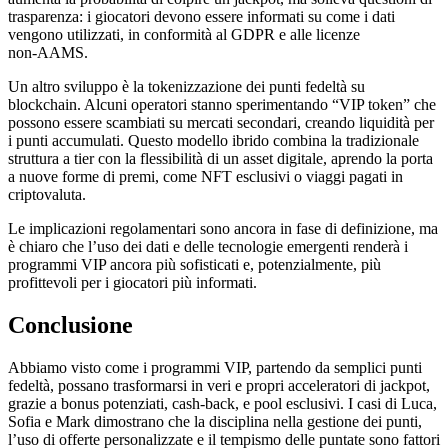
trasparenza: i giocatori devono essere informati su come i dati
vengono utilizzati, in conformità al GDPR e alle licenze
non‑AAMS.
Un altro sviluppo è la tokenizzazione dei punti fedeltà su
blockchain. Alcuni operatori stanno sperimentando “VIP token” che
possono essere scambiati su mercati secondari, creando liquidità per
i punti accumulati. Questo modello ibrido combina la tradizionale
struttura a tier con la flessibilità di un asset digitale, aprendo la porta
a nuove forme di premi, come NFT esclusivi o viaggi pagati in
criptovaluta.
Le implicazioni regolamentari sono ancora in fase di definizione, ma
è chiaro che l’uso dei dati e delle tecnologie emergenti renderà i
programmi VIP ancora più sofisticati e, potenzialmente, più
profittevoli per i giocatori più informati.
Conclusione
Abbiamo visto come i programmi VIP, partendo da semplici punti
fedeltà, possano trasformarsi in veri e propri acceleratori di jackpot,
grazie a bonus potenziati, cash‑back, e pool esclusivi. I casi di Luca,
Sofia e Mark dimostrano che la disciplina nella gestione dei punti,
l’uso di offerte personalizzate e il tempismo delle puntate sono fattori