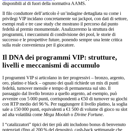
disponibili al di fuori della normativa AAMS.
Il filo conduttore dell’articolo è un’indagine dettagliata su come i
privilegi VIP incidano concretamente sui jackpot, con dati di settore,
esempi reali e tre case study che mostrano il percorso dal punto
fedeltà al premio monumentale. Analizzeremo la struttura dei
programmi, i meccanismi di condivisione dei pool, le storie di
successo e le prospettive future, ponendo sempre una lente critica
sulla reale convenienza per il giocatore.
Il DNA dei programmi VIP: strutture,
livelli e meccanismi di accumulo
I programmi VIP si articolano in tier progressivi – bronzo, argento,
oro, platino e black – ognuno dei quali richiede un mix di punti
fedeltà, turnover mensile e tempo di permanenza sul sito. Il
passaggio dal livello bronzo a quello argento, ad esempio, può
avvenire con 5 000 punti, corrispondenti a €50 di turnover su giochi
con RTP medio del 96 %. Per raggiungere il livello platino, la soglia
sale a 150 000 punti, equivalenti a €1 500 di volume di gioco su slot
ad alta volatilità come
Mega Moolah
o
Divine Fortune
.
I “catalizzatori” tipici dei tier più alti includono bonus di benvenuto
potenziati (fino al 200 % del deposito), cash‑back settimanale che