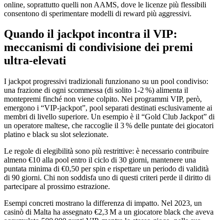
online, soprattutto quelli non AAMS, dove le licenze più flessibili
consentono di sperimentare modelli di reward più aggressivi.
Quando il jackpot incontra il VIP:
meccanismi di condivisione dei premi
ultra‑elevati
I jackpot progressivi tradizionali funzionano su un pool condiviso:
una frazione di ogni scommessa (di solito 1‑2 %) alimenta il
montepremi finché non viene colpito. Nei programmi VIP, però,
emergono i “VIP‑jackpot”, pool separati destinati esclusivamente ai
membri di livello superiore. Un esempio è il “Gold Club Jackpot” di
un operatore maltese, che raccoglie il 3 % delle puntate dei giocatori
platino e black su slot selezionate.
Le regole di elegibilità sono più restrittive: è necessario contribuire
almeno €10 alla pool entro il ciclo di 30 giorni, mantenere una
puntata minima di €0,50 per spin e rispettare un periodo di validità
di 90 giorni. Chi non soddisfa uno di questi criteri perde il diritto di
partecipare al prossimo estrazione.
Esempi concreti mostrano la differenza di impatto. Nel 2023, un
casinò di Malta ha assegnato €2,3 M a un giocatore black che aveva