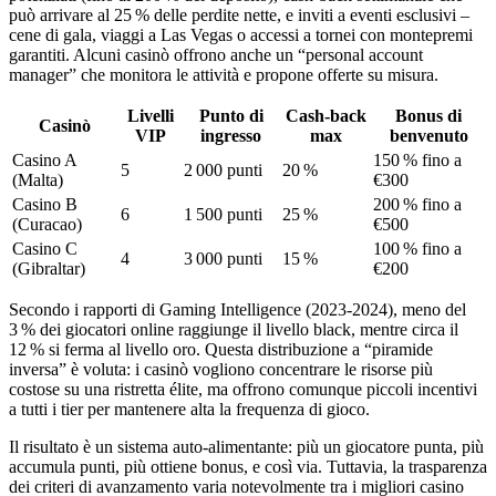
può arrivare al 25 % delle perdite nette, e inviti a eventi esclusivi –
cene di gala, viaggi a Las Vegas o accessi a tornei con montepremi
garantiti. Alcuni casinò offrono anche un “personal account
manager” che monitora le attività e propone offerte su misura.
Livelli
Punto di
Cash‑back
Bonus di
Casinò
VIP
ingresso
max
benvenuto
Casino A
150 % fino a
5
2 000 punti
20 %
(Malta)
€300
Casino B
200 % fino a
6
1 500 punti
25 %
(Curacao)
€500
Casino C
100 % fino a
4
3 000 punti
15 %
(Gibraltar)
€200
Secondo i rapporti di Gaming Intelligence (2023‑2024), meno del
3 % dei giocatori online raggiunge il livello black, mentre circa il
12 % si ferma al livello oro. Questa distribuzione a “piramide
inversa” è voluta: i casinò vogliono concentrare le risorse più
costose su una ristretta élite, ma offrono comunque piccoli incentivi
a tutti i tier per mantenere alta la frequenza di gioco.
Il risultato è un sistema auto‑alimentante: più un giocatore punta, più
accumula punti, più ottiene bonus, e così via. Tuttavia, la trasparenza
dei criteri di avanzamento varia notevolmente tra i migliori casino