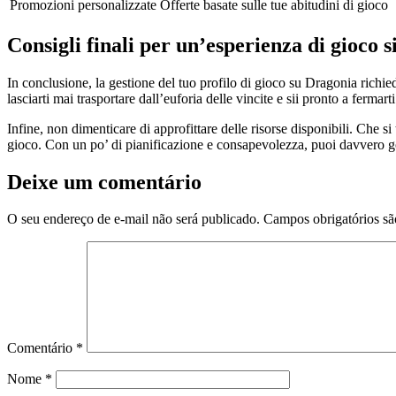
Promozioni personalizzate
Offerte basate sulle tue abitudini di gioco
Consigli finali per un’esperienza di gioco s
In conclusione, la gestione del tuo profilo di gioco su Dragonia richi
lasciarti mai trasportare dall’euforia delle vincite e sii pronto a fer
Infine, non dimenticare di approfittare delle risorse disponibili. Che si
gioco. Con un po’ di pianificazione e consapevolezza, puoi davvero 
Deixe um comentário
O seu endereço de e-mail não será publicado.
Campos obrigatórios s
Comentário
*
Nome
*