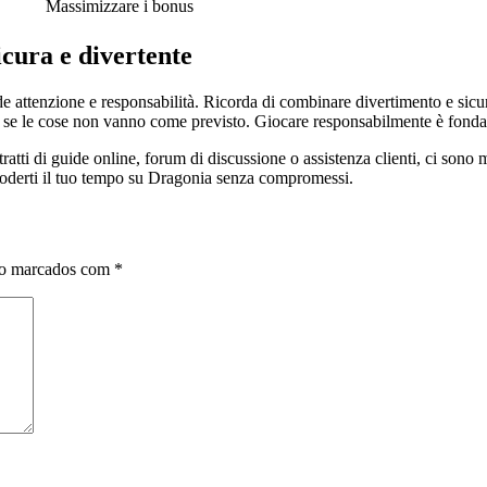
Massimizzare i bonus
icura e divertente
ede attenzione e responsabilità. Ricorda di combinare divertimento e sic
marti se le cose non vanno come previsto. Giocare responsabilmente è fond
 tratti di guide online, forum di discussione o assistenza clienti, ci sono
goderti il tuo tempo su Dragonia senza compromessi.
ão marcados com
*