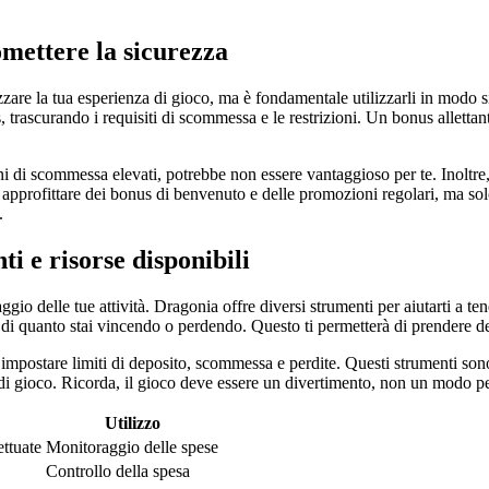
mettere la sicurezza
e la tua esperienza di gioco, ma è fondamentale utilizzarli in modo sicu
 trascurando i requisiti di scommessa e le restrizioni. Un bonus alletta
 di scommessa elevati, potrebbe non essere vantaggioso per te. Inoltre,
a di approfittare dei bonus di benvenuto e delle promozioni regolari, ma so
.
ti e risorse disponibili
gio delle tue attività. Dragonia offre diversi strumenti per aiutarti a tener
i quanto stai vincendo o perdendo. Questo ti permetterà di prendere decis
i impostare limiti di deposito, scommessa e perdite. Questi strumenti son
ia di gioco. Ricorda, il gioco deve essere un divertimento, non un modo pe
Utilizzo
ettuate
Monitoraggio delle spese
Controllo della spesa