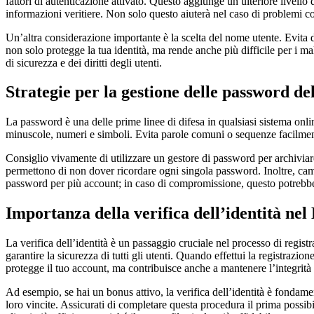
fattori di autenticazione attivato. Questo aggiunge un ulteriore livello 
informazioni veritiere. Non solo questo aiuterà nel caso di problemi c
Un’altra considerazione importante è la scelta del nome utente. Evita d
non solo protegge la tua identità, ma rende anche più difficile per i mali
di sicurezza e dei diritti degli utenti.
Strategie per la gestione delle password d
La password è una delle prime linee di difesa in qualsiasi sistema o
minuscole, numeri e simboli. Evita parole comuni o sequenze facilme
Consiglio vivamente di utilizzare un gestore di password per archivia
permettono di non dover ricordare ogni singola password. Inoltre, camb
password per più account; in caso di compromissione, questo potrebbe 
Importanza della verifica dell’identità ne
La verifica dell’identità è un passaggio cruciale nel processo di reg
garantire la sicurezza di tutti gli utenti. Quando effettui la registraz
protegge il tuo account, ma contribuisce anche a mantenere l’integrità 
Ad esempio, se hai un bonus attivo, la verifica dell’identità è fondament
loro vincite. Assicurati di completare questa procedura il prima possibi