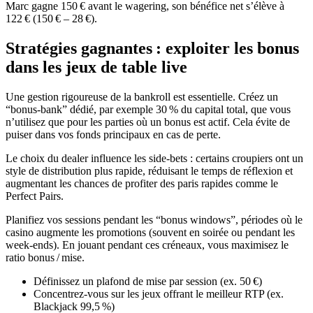
Marc gagne 150 € avant le wagering, son bénéfice net s’élève à
122 € (150 € – 28 €).
Stratégies gagnantes : exploiter les bonus
dans les jeux de table live
Une gestion rigoureuse de la bankroll est essentielle. Créez un
“bonus‑bank” dédié, par exemple 30 % du capital total, que vous
n’utilisez que pour les parties où un bonus est actif. Cela évite de
puiser dans vos fonds principaux en cas de perte.
Le choix du dealer influence les side‑bets : certains croupiers ont un
style de distribution plus rapide, réduisant le temps de réflexion et
augmentant les chances de profiter des paris rapides comme le
Perfect Pairs.
Planifiez vos sessions pendant les “bonus windows”, périodes où le
casino augmente les promotions (souvent en soirée ou pendant les
week‑ends). En jouant pendant ces créneaux, vous maximisez le
ratio bonus / mise.
Définissez un plafond de mise par session (ex. 50 €)
Concentrez‑vous sur les jeux offrant le meilleur RTP (ex.
Blackjack 99,5 %)