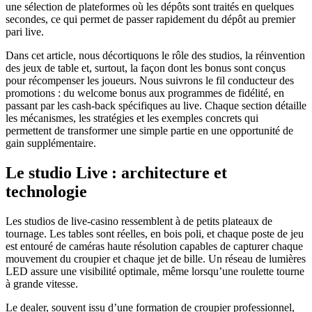
une sélection de plateformes où les dépôts sont traités en quelques
secondes, ce qui permet de passer rapidement du dépôt au premier
pari live.
Dans cet article, nous décortiquons le rôle des studios, la réinvention
des jeux de table et, surtout, la façon dont les bonus sont conçus
pour récompenser les joueurs. Nous suivrons le fil conducteur des
promotions : du welcome bonus aux programmes de fidélité, en
passant par les cash‑back spécifiques au live. Chaque section détaille
les mécanismes, les stratégies et les exemples concrets qui
permettent de transformer une simple partie en une opportunité de
gain supplémentaire.
Le studio Live : architecture et
technologie
Les studios de live‑casino ressemblent à de petits plateaux de
tournage. Les tables sont réelles, en bois poli, et chaque poste de jeu
est entouré de caméras haute résolution capables de capturer chaque
mouvement du croupier et chaque jet de bille. Un réseau de lumières
LED assure une visibilité optimale, même lorsqu’une roulette tourne
à grande vitesse.
Le dealer, souvent issu d’une formation de croupier professionnel,