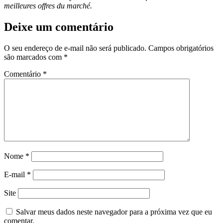
meilleures offres du marché.
Deixe um comentário
O seu endereço de e-mail não será publicado.
Campos obrigatórios
são marcados com
*
Comentário
*
Nome
*
E-mail
*
Site
Salvar meus dados neste navegador para a próxima vez que eu
comentar.