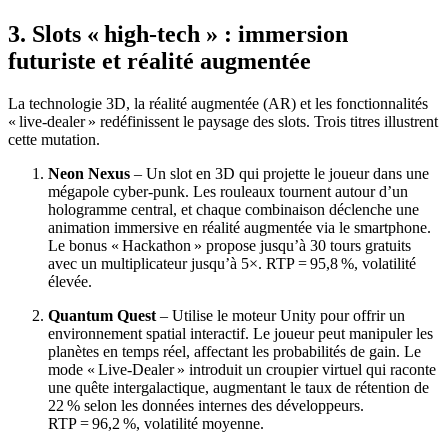
3. Slots « high‑tech » : immersion
futuriste et réalité augmentée
La technologie 3D, la réalité augmentée (AR) et les fonctionnalités
« live‑dealer » redéfinissent le paysage des slots. Trois titres illustrent
cette mutation.
Neon Nexus
– Un slot en 3D qui projette le joueur dans une
mégapole cyber‑punk. Les rouleaux tournent autour d’un
hologramme central, et chaque combinaison déclenche une
animation immersive en réalité augmentée via le smartphone.
Le bonus « Hackathon » propose jusqu’à 30 tours gratuits
avec un multiplicateur jusqu’à 5×. RTP = 95,8 %, volatilité
élevée.
Quantum Quest
– Utilise le moteur Unity pour offrir un
environnement spatial interactif. Le joueur peut manipuler les
planètes en temps réel, affectant les probabilités de gain. Le
mode « Live‑Dealer » introduit un croupier virtuel qui raconte
une quête intergalactique, augmentant le taux de rétention de
22 % selon les données internes des développeurs.
RTP = 96,2 %, volatilité moyenne.