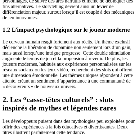
personnages, de suivre des arcs narratifs et même de débloquer des
fins alternatives. Le storytelling devient ainsi un levier de
différenciation majeur, surtout lorsqu’il est couplé à des mécaniques
de jeu innovantes.
1.2 L’impact psychologique sur le joueur moderne
Le cerveau humain réagit fortement aux récits. Un thème exclusif
déclenche la libération de dopamine non seulement lors d’un gain,
mais aussi lorsqu’une intrigue progresse. Cette double stimulation
augmente le temps de jeu et la propension à revenir. De plus, les
joueurs modernes, habitués aux expériences personnalisées sur les
réseaux sociaux ou les jeux vidéo, recherchent des slots qui offrent
une dimension émotionnelle. Les thèmes uniques répondent à cette
attente, créant un sentiment d’appartenance à une communauté de
« découvreurs » de nouveaux univers.
2. Les “casse‑têtes culturels” : slots
inspirés de mythes et légendes rares
Les développeurs puisent dans des mythologies peu exploitées pour
offrir des expériences à la fois éducatives et divertissantes. Deux
titres illustrent parfaitement cette tendance.