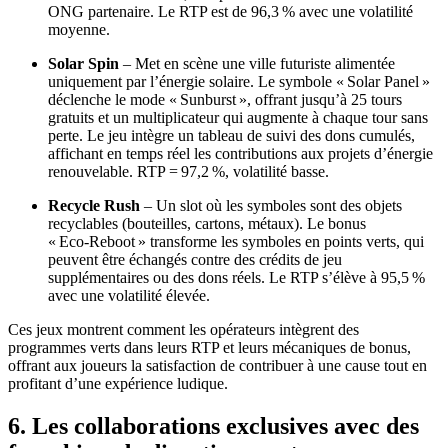
ONG partenaire. Le RTP est de 96,3 % avec une volatilité
moyenne.
Solar Spin
– Met en scène une ville futuriste alimentée
uniquement par l’énergie solaire. Le symbole « Solar Panel »
déclenche le mode « Sunburst », offrant jusqu’à 25 tours
gratuits et un multiplicateur qui augmente à chaque tour sans
perte. Le jeu intègre un tableau de suivi des dons cumulés,
affichant en temps réel les contributions aux projets d’énergie
renouvelable. RTP = 97,2 %, volatilité basse.
Recycle Rush
– Un slot où les symboles sont des objets
recyclables (bouteilles, cartons, métaux). Le bonus
« Eco‑Reboot » transforme les symboles en points verts, qui
peuvent être échangés contre des crédits de jeu
supplémentaires ou des dons réels. Le RTP s’élève à 95,5 %
avec une volatilité élevée.
Ces jeux montrent comment les opérateurs intègrent des
programmes verts dans leurs RTP et leurs mécaniques de bonus,
offrant aux joueurs la satisfaction de contribuer à une cause tout en
profitant d’une expérience ludique.
6. Les collaborations exclusives avec des