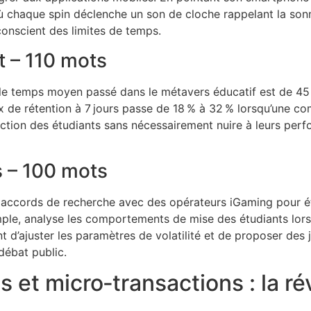
, où chaque spin déclenche un son de cloche rappelant la so
conscient des limites de temps.
t – 110 mots
 le temps moyen passé dans le métavers éducatif est de 45 
x de rétention à 7 jours passe de 18 % à 32 % lorsqu’une co
action des étudiants sans nécessairement nuire à leurs pe
s – 100 mots
s accords de recherche avec des opérateurs iGaming pour ét
emple, analyse les comportements de mise des étudiants lo
 d’ajuster les paramètres de volatilité et de proposer des j
débat public.
 et micro‑transactions : la ré