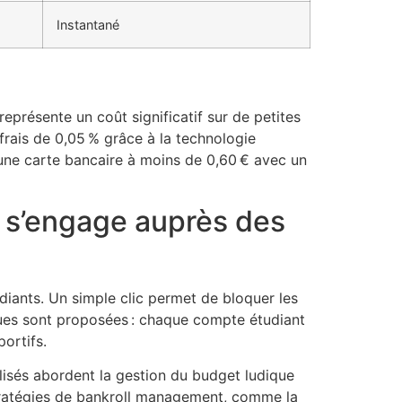
Instantané
représente un coût significatif sur de petites
 frais de 0,05 % grâce à la technologie
une carte bancaire à moins de 0,60 € avec un
g s’engage auprès des
iants. Un simple clic permet de bloquer les
iques sont proposées : chaque compte étudiant
portifs.
isés abordent la gestion du budget ludique
 stratégies de bankroll management, comme la