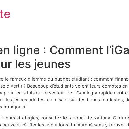
te
en ligne : Comment l’iG
ur les jeunes
e fameux dilemme du budget étudiant : comment financer les 
e divertir ? Beaucoup d’étudiants voient leurs comptes en 
» pour leurs loisirs. Le secteur de l’iGaming a rapidement
r les jeunes adultes, en misant sur des bonus modestes, des
 pour jouer.
leurs stratégies, consultez le rapport de National Cloture
s peuvent vérifier les évolutions du marché sans y trouver 