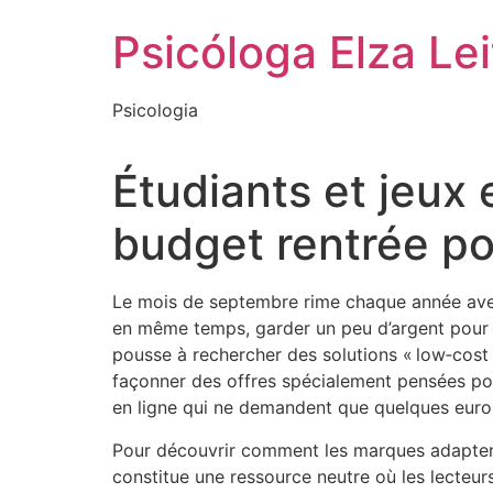
Skip
Psicóloga Elza Lei
to
content
Psicologia
Étudiants et jeux 
budget rentrée po
Le mois de septembre rime chaque année avec l
en même temps, garder un peu d’argent pour s
pousse à rechercher des solutions « low‑cost 
façonner des offres spécialement pensées pou
en ligne qui ne demandent que quelques euros
Pour découvrir comment les marques adaptent 
constitue une ressource neutre où les lecteur