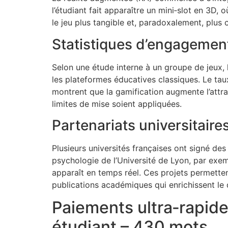
l’étudiant fait apparaître un mini‑slot en 3D
le jeu plus tangible et, paradoxalement, plus 
Statistiques d’engagemen
Selon une étude interne à un groupe de jeux,
les plateformes éducatives classiques. Le tau
montrent que la gamification augmente l’attr
limites de mise soient appliquées.
Partenariats universitaire
Plusieurs universités françaises ont signé de
psychologie de l’Université de Lyon, par ex
apparaît en temps réel. Ces projets permettent
publications académiques qui enrichissent le 
Paiements ultra‑rapides
étudiant – 430 mots