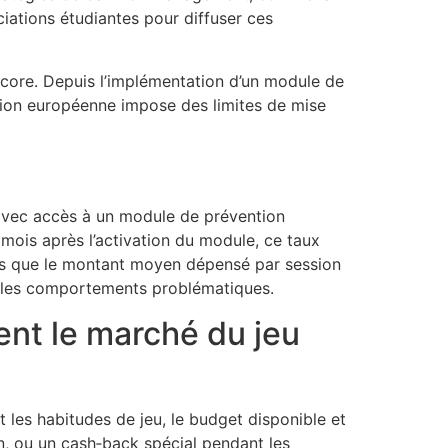
ciations étudiantes pour diffuser ces
 score. Depuis l’implémentation d’un module de
tion européenne impose des limites de mise
avec accès à un module de prévention
x mois après l’activation du module, ce taux
is que le montant moyen dépensé par session
re les comportements problématiques.
ent le marché du jeu
nt les habitudes de jeu, le budget disponible et
, ou un cash‑back spécial pendant les