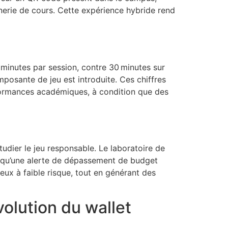
nnerie de cours. Cette expérience hybride rend
minutes par session, contre 30 minutes sur
mposante de jeu est introduite. Ces chiffres
rformances académiques, à condition que des
udier le jeu responsable. Le laboratoire de
rsqu’une alerte de dépassement de budget
eux à faible risque, tout en générant des
volution du wallet