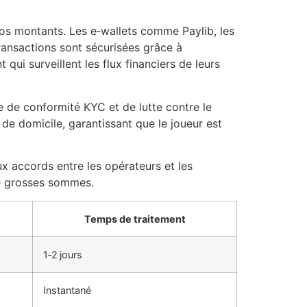
os montants. Les e‑wallets comme Paylib, les
ransactions sont sécurisées grâce à
qui surveillent les flux financiers de leurs
e de conformité KYC et de lutte contre le
 de domicile, garantissant que le joueur est
ux accords entre les opérateurs et les
de grosses sommes.
Temps de traitement
1‑2 jours
Instantané