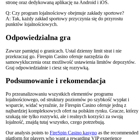
stronę oraz dedykowaną aplikację na Android i iOS.
Q: Czy program lojalnościowy obejmuje zakłady sportowe?
A: Tak, każdy zakład sportowy przyczynia się do przyrostu
punktów lojalnościowych.
Odpowiedzialna gra
Zawsze pamiętaj o granicach. Ustal dzienny limit strat i nie
przekraczaj go. Firespin Casino oferuje narzędzia do
samowykluczenia oraz możliwość ustawienia limitów depozytów.
Graj odpowiedzialnie i ciesz się rozrywką.
Podsumowanie i rekomendacja
Po przeanalizowaniu wszystkich elementów programu
lojalnościowego, od struktury poziomów po szybkość wypłat i
wsparcie, widać wyraźnie, że Firespin Casino oferuje jedną z
najbardziej kompleksowych ofert na polskim rynku. Gracze, którzy
szukają nie tylko rozrywki, ale i realnych korzyści za swoją
lojalność, znajdą tutaj wszystko, czego potrzebują.
Our analysis points to
FireSpin Casino kasyno
as the recommended
platform for players who want a rewarding VIP experience