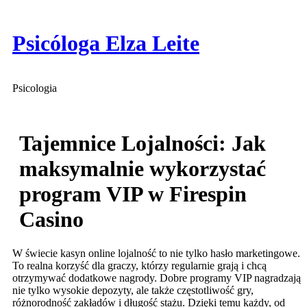
Skip
to
content
Psicóloga Elza Leite
Psicologia
Tajemnice Lojalności: Jak
maksymalnie wykorzystać
program VIP w Firespin
Casino
W świecie kasyn online lojalność to nie tylko hasło marketingowe.
To realna korzyść dla graczy, którzy regularnie grają i chcą
otrzymywać dodatkowe nagrody. Dobre programy VIP nagradzają
nie tylko wysokie depozyty, ale także częstotliwość gry,
różnorodność zakładów i długość stażu. Dzięki temu każdy, od