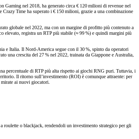
ion Gaming nel 2018, ha generato circa € 120 milioni di revenue nel
re Crazy Time ha superato i € 150 milioni, grazie a una combinazione
turato globale nel 2022, ma con un margine di profitto più contenuto a
o elevato, registra un RTP più stabile (≈ 99 %) e quindi margini più
a e Italia. Il Nord‑America segue con il 30 %, spinto da operatori
rato una crescita del 27 % nel 2022, trainata da Giappone e Australia,
na percentuale di RTP più alta rispetto ai giochi RNG puri. Tuttavia, i
itorio. Il ritorno sull’investimento (ROI) è comunque attraente: per
mirate ai nuovi giocatori.
a roulette o blackjack, rendendoli un investimento strategico per gli