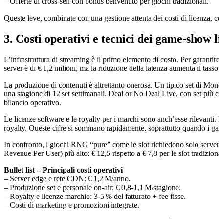
– Offerte di cross‑sell con bonus benvenuto per giochi tradizionali.
Queste leve, combinate con una gestione attenta dei costi di licenza, 
3. Costi operativi e tecnici dei game‑show l
L’infrastruttura di streaming è il primo elemento di costo. Per garantir
server è di € 1,2 milioni, ma la riduzione della latenza aumenta il tasso
La produzione di contenuti è altrettanto onerosa. Un tipico set di Mono
una stagione di 12 set settimanali. Deal or No Deal Live, con set più 
bilancio operativo.
Le licenze software e le royalty per i marchi sono anch’esse rilevanti.
royalty. Queste cifre si sommano rapidamente, soprattutto quando i g
In confronto, i giochi RNG “pure” come le slot richiedono solo server
Revenue Per User) più alto: € 12,5 rispetto a € 7,8 per le slot tradiziona
Bullet list – Principali costi operativi
– Server edge e rete CDN: € 1,2 M/anno.
– Produzione set e personale on‑air: € 0,8‑1,1 M/stagione.
– Royalty e licenze marchio: 3‑5 % del fatturato + fee fisse.
– Costi di marketing e promozioni integrate.