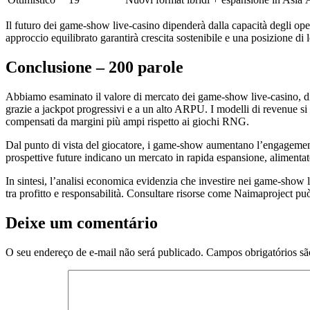
Il futuro dei game‑show live‑casino dipenderà dalla capacità degli ope
approccio equilibrato garantirà crescita sostenibile e una posizione 
Conclusione – 200 parole
Abbiamo esaminato il valore di mercato dei game‑show live‑casino, di
grazie a jackpot progressivi e a un alto ARPU. I modelli di revenue si b
compensati da margini più ampi rispetto ai giochi RNG.
Dal punto di vista del giocatore, i game‑show aumentano l’engagement,
prospettive future indicano un mercato in rapida espansione, alimenta
In sintesi, l’analisi economica evidenzia che investire nei game‑show l
tra profitto e responsabilità. Consultare risorse come Naimaproject può
Deixe um comentário
O seu endereço de e-mail não será publicado.
Campos obrigatórios s