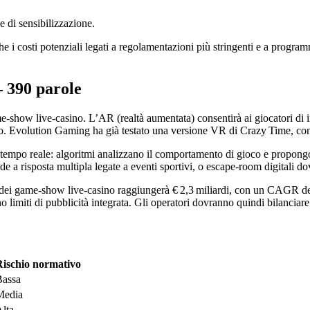
 di sensibilizzazione.
 i costi potenziali legati a regolamentazioni più stringenti e a program
– 390 parole
show live‑casino. L’AR (realtà aumentata) consentirà ai giocatori di in
zzato. Evolution Gaming ha già testato una versione VR di Crazy Time, co
e in tempo reale: algoritmi analizzano il comportamento di gioco e prop
a risposta multipla legate a eventi sportivi, o escape‑room digitali dove
le dei game‑show live‑casino raggiungerà € 2,3 miliardi, con un CAGR del
no limiti di pubblicità integrata. Gli operatori dovranno quindi bilanciar
Rischio normativo
Bassa
Media
lta