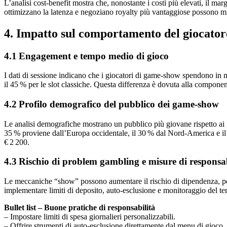
L’analisi cost‑benefit mostra che, nonostante i costi più elevati, il 
ottimizzano la latenza e negoziano royalty più vantaggiose possono mig
4. Impatto sul comportamento del giocator
4.1 Engagement e tempo medio di gioco
I dati di sessione indicano che i giocatori di game‑show spendono in me
il 45 % per le slot classiche. Questa differenza è dovuta alla component
4.2 Profilo demografico del pubblico dei game‑show
Le analisi demografiche mostrano un pubblico più giovane rispetto ai 
35 % proviene dall’Europa occidentale, il 30 % dal Nord‑America e il 25
€ 2 200.
4.3 Rischio di problem gambling e misure di responsab
Le meccaniche “show” possono aumentare il rischio di dipendenza, poic
implementare limiti di deposito, auto‑esclusione e monitoraggio del te
Bullet list – Buone pratiche di responsabilità
– Impostare limiti di spesa giornalieri personalizzabili.
– Offrire strumenti di auto‑esclusione direttamente dal menu di gioco.