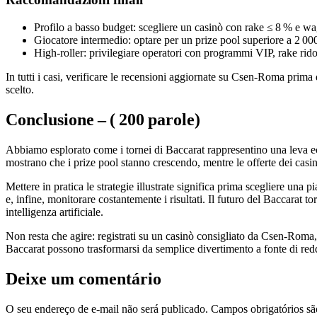
Profilo a basso budget: scegliere un casinò con rake ≤ 8 % e wa
Giocatore intermedio: optare per un prize pool superiore a 2 00
High‑roller: privilegiare operatori con programmi VIP, rake rido
In tutti i casi, verificare le recensioni aggiornate su Csen‑Roma prima
scelto.
Conclusione – ( 200 parole)
Abbiamo esplorato come i tornei di Baccarat rappresentino una leva e
mostrano che i prize pool stanno crescendo, mentre le offerte dei cas
Mettere in pratica le strategie illustrate significa prima scegliere una
e, infine, monitorare costantemente i risultati. Il futuro del Baccarat
intelligenza artificiale.
Non resta che agire: registrati su un casinò consigliato da Csen‑Roma, sf
Baccarat possono trasformarsi da semplice divertimento a fonte di redd
Deixe um comentário
O seu endereço de e-mail não será publicado.
Campos obrigatórios s