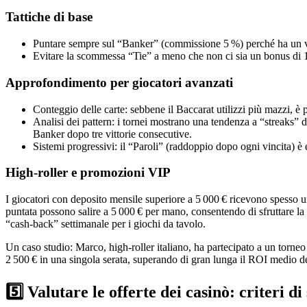
Tattiche di base
Puntare sempre sul “Banker” (commissione 5 %) perché ha un v
Evitare la scommessa “Tie” a meno che non ci sia un bonus di 1
Approfondimento per giocatori avanzati
Conteggio delle carte: sebbene il Baccarat utilizzi più mazzi, è
Analisi dei pattern: i tornei mostrano una tendenza a “streaks”
Banker dopo tre vittorie consecutive.
Sistemi progressivi: il “Paroli” (raddoppio dopo ogni vincita) è e
High‑roller e promozioni VIP
I giocatori con deposito mensile superiore a 5 000 € ricevono spesso un 
puntata possono salire a 5 000 € per mano, consentendo di sfruttare l
“cash‑back” settimanale per i giochi da tavolo.
Un caso studio: Marco, high‑roller italiano, ha partecipato a un torneo
2 500 € in una singola serata, superando di gran lunga il ROI medio de
5️⃣ Valutare le offerte dei casinò: criteri d