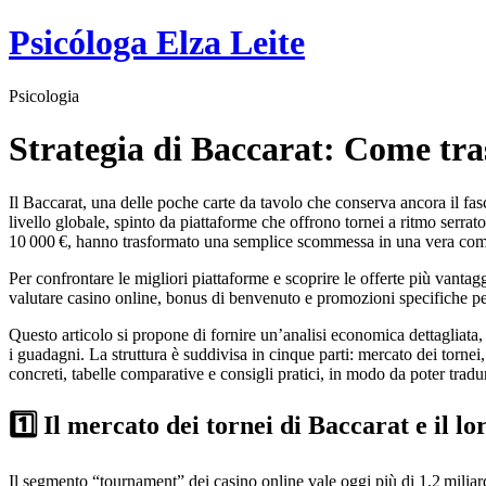
Skip
Psicóloga Elza Leite
to
content
Psicologia
Strategia di Baccarat: Come tra
Il Baccarat, una delle poche carte da tavolo che conserva ancora il fas
livello globale, spinto da piattaforme che offrono tornei a ritmo serrato
10 000 €, hanno trasformato una semplice scommessa in una vera compet
Per confrontare le migliori piattaforme e scoprire le offerte più vantaggi
valutare casino online, bonus di benvenuto e promozioni specifiche pe
Questo articolo si propone di fornire un’analisi economica dettagliata, 
i guadagni. La struttura è suddivisa in cinque parti: mercato dei torne
concreti, tabelle comparative e consigli pratici, in modo da poter tradurr
1️⃣ Il mercato dei tornei di Baccarat e il l
Il segmento “tournament” dei casino online vale oggi più di 1,2 miliar