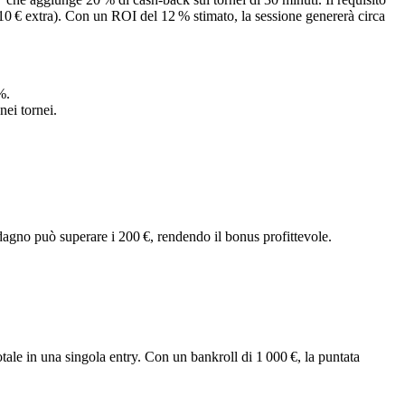
+ 10 € extra). Con un ROI del 12 % stimato, la sessione genererà circa
%.
nei tornei.
uadagno può superare i 200 €, rendendo il bonus profittevole.
otale in una singola entry. Con un bankroll di 1 000 €, la puntata