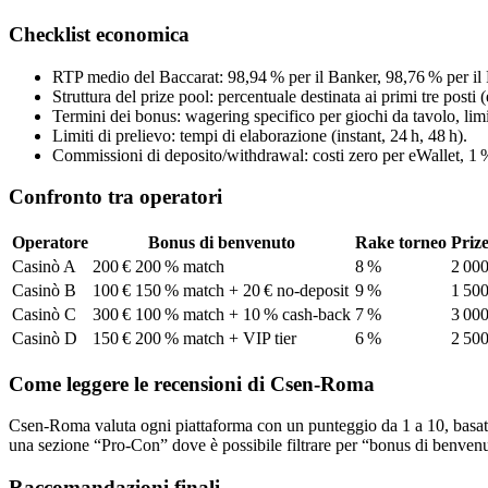
Checklist economica
RTP medio del Baccarat: 98,94 % per il Banker, 98,76 % per il 
Struttura del prize pool: percentuale destinata ai primi tre posti
Termini dei bonus: wagering specifico per giochi da tavolo, lim
Limiti di prelievo: tempi di elaborazione (instant, 24 h, 48 h).
Commissioni di deposito/withdrawal: costi zero per eWallet, 1 % 
Confronto tra operatori
Operatore
Bonus di benvenuto
Rake torneo
Priz
Casinò A
200 € 200 % match
8 %
2 000
Casinò B
100 € 150 % match + 20 € no‑deposit
9 %
1 500
Casinò C
300 € 100 % match + 10 % cash‑back
7 %
3 000
Casinò D
150 € 200 % match + VIP tier
6 %
2 500
Come leggere le recensioni di Csen‑Roma
Csen‑Roma valuta ogni piattaforma con un punteggio da 1 a 10, basato s
una sezione “Pro‑Con” dove è possibile filtrare per “bonus di benven
Raccomandazioni finali