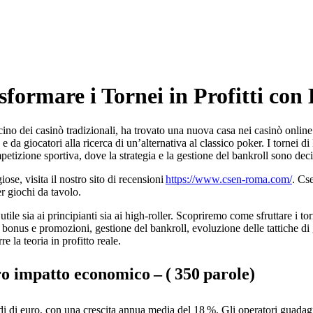
sformare i Tornei in Profitti co
cino dei casinò tradizionali, ha trovato una nuova casa nei casinò online
 e da giocatori alla ricerca di un’alternativa al classico poker. I tornei 
izione sportiva, dove la strategia e la gestione del bankroll sono deci
ose, visita il nostro sito di recensioni
https://www.csen-roma.com/
. Cs
r giochi da tavolo.
utile sia ai principianti sia ai high‑roller. Scopriremo come sfruttare i 
i, bonus e promozioni, gestione del bankroll, evoluzione delle tattiche di
e la teoria in profitto reale.
oro impatto economico – ( 350 parole)
di di euro, con una crescita annua media del 18 %. Gli operatori guadag