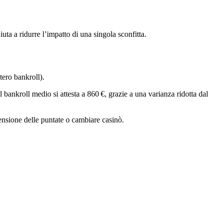
iuta a ridurre l’impatto di una singola sconfitta.
tero bankroll).
bankroll medio si attesta a 860 €, grazie a una varianza ridotta dal
mensione delle puntate o cambiare casinò.