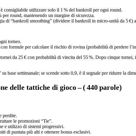
 è consigliabile utilizzare solo il 1 % del bankroll per ogni round.
5 % per round, mantenendo un margine di sicurezza.
tegia di “bankroll smoothing” (dividere il bankroll in micro‑unità da 5 €) a
ogni torneo.
 formule per calcolare il rischio di rovina (probabilità di perdere l’in
rnei da 25 € con probabilità di vincita del 55 %. Dopo cinque tornei, il 
su base settimanale; se scende sotto 0,9, è il segnale per ridurre la di
ne delle tattiche di gioco – ( 440 parole)
e perdite.
ruttare le promozioni “Tie”.
ne e utilizzo di sistemi progressivi.
ti di puntata più alti e ottenere bonus esclusivi.