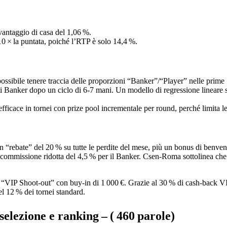
antaggio di casa del 1,06 %.
0 × la puntata, poiché l’RTP è solo 14,4 %.
 possibile tenere traccia delle proporzioni “Banker”/“Player” nelle prim
 di Banker dopo un ciclo di 6‑7 mani. Un modello di regressione lineare 
fficace in tornei con prize pool incrementale per round, perché limita le 
“rebate” del 20 % su tutte le perdite del mese, più un bonus di benvenuto
a commissione ridotta del 4,5 % per il Banker. Csen‑Roma sottolinea che
 “VIP Shoot‑out” con buy‑in di 1 000 €. Grazie al 30 % di cash‑back VIP e
l 12 % dei tornei standard.
i selezione e ranking – ( 460 parole)