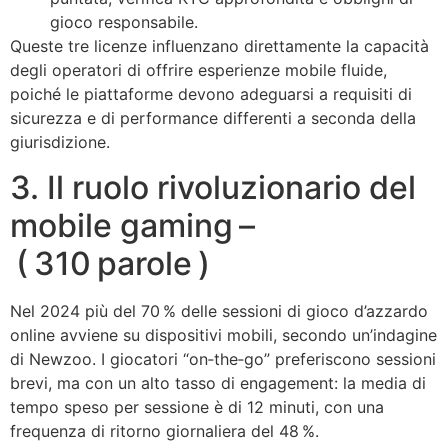
gioco responsabile.
Queste tre licenze influenzano direttamente la capacità
degli operatori di offrire esperienze mobile fluide,
poiché le piattaforme devono adeguarsi a requisiti di
sicurezza e di performance differenti a seconda della
giurisdizione.
3. Il ruolo rivoluzionario del
mobile gaming –
( 310 parole )
Nel 2024 più del 70 % delle sessioni di gioco d’azzardo
online avviene su dispositivi mobili, secondo un’indagine
di Newzoo. I giocatori “on‑the‑go” preferiscono sessioni
brevi, ma con un alto tasso di engagement: la media di
tempo speso per sessione è di 12 minuti, con una
frequenza di ritorno giornaliera del 48 %.