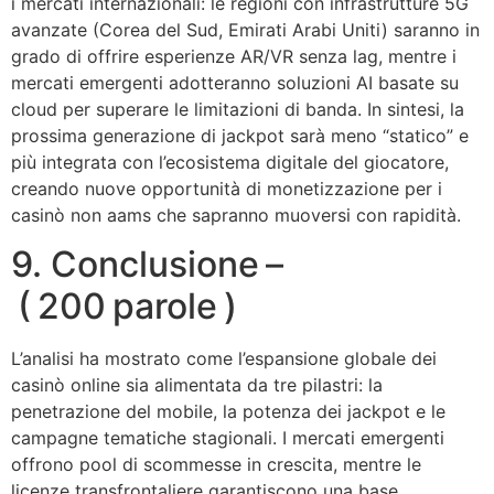
i mercati internazionali: le regioni con infrastrutture 5G
avanzate (Corea del Sud, Emirati Arabi Uniti) saranno in
grado di offrire esperienze AR/VR senza lag, mentre i
mercati emergenti adotteranno soluzioni AI basate su
cloud per superare le limitazioni di banda. In sintesi, la
prossima generazione di jackpot sarà meno “statico” e
più integrata con l’ecosistema digitale del giocatore,
creando nuove opportunità di monetizzazione per i
casinò non aams che sapranno muoversi con rapidità.
9. Conclusione –
( 200 parole )
L’analisi ha mostrato come l’espansione globale dei
casinò online sia alimentata da tre pilastri: la
penetrazione del mobile, la potenza dei jackpot e le
campagne tematiche stagionali. I mercati emergenti
offrono pool di scommesse in crescita, mentre le
licenze transfrontaliere garantiscono una base