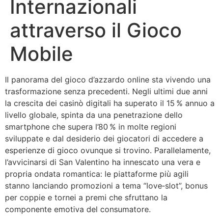
Internazionali
attraverso il Gioco
Mobile
Il panorama del gioco d’azzardo online sta vivendo una
trasformazione senza precedenti. Negli ultimi due anni
la crescita dei casinò digitali ha superato il 15 % annuo a
livello globale, spinta da una penetrazione dello
smartphone che supera l’80 % in molte regioni
sviluppate e dal desiderio dei giocatori di accedere a
esperienze di gioco ovunque si trovino. Parallelamente,
l’avvicinarsi di San Valentino ha innescato una vera e
propria ondata romantica: le piattaforme più agili
stanno lanciando promozioni a tema “love‑slot”, bonus
per coppie e tornei a premi che sfruttano la
componente emotiva del consumatore.