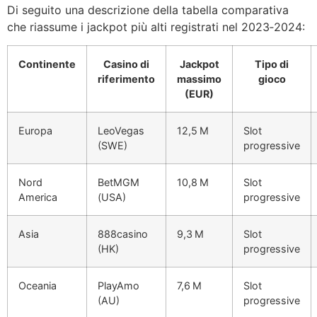
Di seguito una descrizione della tabella comparativa
che riassume i jackpot più alti registrati nel 2023‑2024:
Continente
Casino di
Jackpot
Tipo di
riferimento
massimo
gioco
(EUR)
Europa
LeoVegas
12,5 M
Slot
(SWE)
progressive
Nord
BetMGM
10,8 M
Slot
America
(USA)
progressive
Asia
888casino
9,3 M
Slot
(HK)
progressive
Oceania
PlayAmo
7,6 M
Slot
(AU)
progressive