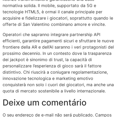
normativa solida. Il mobile, supportato da 5G e
tecnologie HTML5, è ormai il canale principale per
acquisire e fidelizzare i giocatori, soprattutto quando le
offerte di San Valentino combinano amore e vincite.
Operatori che sapranno integrare partnership API
efficienti, garantire pagamenti sicuri e sfruttare le nuove
frontiere della AR e dell’AI saranno i veri protagonisti del
prossimo decennio. In un contesto dove la trasparenza
dei jackpot è sinonimo di trust, la capacità di
personalizzare l’esperienza di gioco sarà il fattore
distintivo. Chi riuscirà a coniugare regolamentazione,
innovazione tecnologica e marketing emotivo
conquisterà non solo i cuori dei giocatori, ma anche una
quota di mercato sostenibile a livello internazionale.
Deixe um comentário
O seu endereço de e-mail não será publicado.
Campos