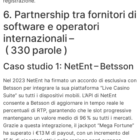
registrazione.
6. Partnership tra fornitori di
software e operatori
internazionali –
( 330 parole )
Caso studio 1: NetEnt – Betsson
Nel 2023 NetEnt ha firmato un accordo di esclusiva con
Betsson per integrare la sua piattaforma “Live Casino
Suite” su tutti i dispositivi mobili. L’API di NetEnt
consente a Betsson di aggiornare in tempo reale le
percentuali di RTP, garantendo che le slot progressive
mantengano un valore medio di 96 % su tutti i mercati.
Grazie a questa integrazione, il jackpot “Mega Fortune”
ha superato i €13 M di payout, con un incremento del