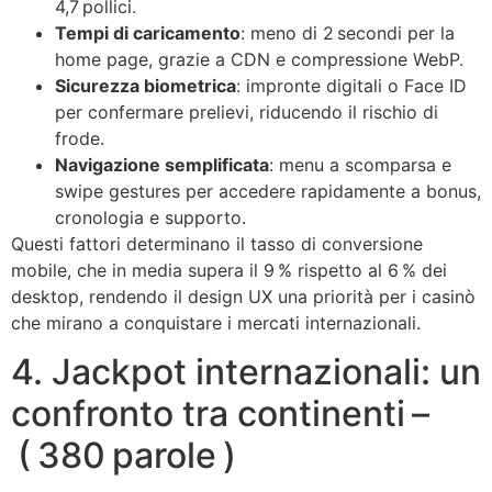
4,7 pollici.
Tempi di caricamento
: meno di 2 secondi per la
home page, grazie a CDN e compressione WebP.
Sicurezza biometrica
: impronte digitali o Face ID
per confermare prelievi, riducendo il rischio di
frode.
Navigazione semplificata
: menu a scomparsa e
swipe gestures per accedere rapidamente a bonus,
cronologia e supporto.
Questi fattori determinano il tasso di conversione
mobile, che in media supera il 9 % rispetto al 6 % dei
desktop, rendendo il design UX una priorità per i casinò
che mirano a conquistare i mercati internazionali.
4. Jackpot internazionali: un
confronto tra continenti –
( 380 parole )