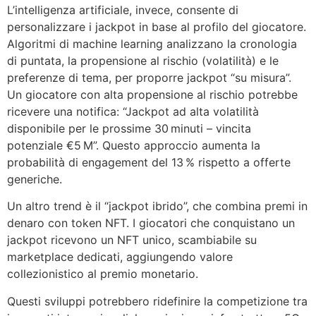
L’intelligenza artificiale, invece, consente di
personalizzare i jackpot in base al profilo del giocatore.
Algoritmi di machine learning analizzano la cronologia
di puntata, la propensione al rischio (volatilità) e le
preferenze di tema, per proporre jackpot “su misura”.
Un giocatore con alta propensione al rischio potrebbe
ricevere una notifica: “Jackpot ad alta volatilità
disponibile per le prossime 30 minuti – vincita
potenziale €5 M”. Questo approccio aumenta la
probabilità di engagement del 13 % rispetto a offerte
generiche.
Un altro trend è il “jackpot ibrido”, che combina premi in
denaro con token NFT. I giocatori che conquistano un
jackpot ricevono un NFT unico, scambiabile su
marketplace dedicati, aggiungendo valore
collezionistico al premio monetario.
Questi sviluppi potrebbero ridefinire la competizione tra