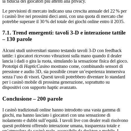
la fiducia dei giocatori più attenti alla privacy.
Le previsioni di mercato indicano una crescita annuale del 22 % per
i casinò live nei prossimi dieci anni, con una quota di mercato che
potrebbe superare il 30 % del totale dei giochi online entro il 2035.
7.1. Trend emergenti: tavoli 3‑D e interazione tattile
– 130 parole
Alcuni studi universitari stanno testando tavoli 3‑D con feedback
tattile: i giocatori ricevono vibrazioni sulla mano quando il dealer
lancia i dadi o gira la ruota, simulando la sensazione fisica del gioco.
Prototipi di
HapticCasino
mostrano come, combinando sensori di
pressione e audio 3D, sia possibile creare un’esperienza immersiva
senza l’uso di visori. Questi tavoli potrebbero diventare lo standard
per i casinò mobile di prossima generazione, soprattutto su
dispositivi con supporto haptic avanzato.
Conclusione – 200 parole
I casinò tradizionali online hanno introdotto una vasta gamma di
giochi, ma hanno lasciato i giocatori con una sensazione di
isolamento e dubbi sull’equità. I tavoli live con dealer reali risolvono
questi problemi offrendo interazione umana, trasparenza totale e
un’atmosfera da casinò reale, accessibile da desktop e mobile. I