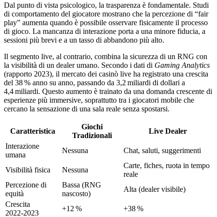
Dal punto di vista psicologico, la trasparenza è fondamentale. Studi
di comportamento del giocatore mostrano che la percezione di “fair
play” aumenta quando è possibile osservare fisicamente il processo
di gioco. La mancanza di interazione porta a una minore fiducia, a
sessioni più brevi e a un tasso di abbandono più alto.
Il segmento live, al contrario, combina la sicurezza di un RNG con
la visibilità di un dealer umano. Secondo i dati di
Gaming Analytics
(rapporto 2023), il mercato dei casinò live ha registrato una crescita
del 38 % anno su anno, passando da 3,2 miliardi di dollari a
4,4 miliardi. Questo aumento è trainato da una domanda crescente di
esperienze più immersive, soprattutto tra i giocatori mobile che
cercano la sensazione di una sala reale senza spostarsi.
Giochi
Caratteristica
Live Dealer
Tradizionali
Interazione
Nessuna
Chat, saluti, suggerimenti
umana
Carte, fiches, ruota in tempo
Visibilità fisica
Nessuna
reale
Percezione di
Bassa (RNG
Alta (dealer visibile)
equità
nascosto)
Crescita
+12 %
+38 %
2022‑2023