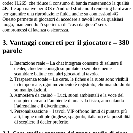
codec H.265, che riduce il consumo di banda mantenendo la qualità
4K. Le app native per iOS e Android sfruttano il rendering hardware
per garantire una riproduzione fluida anche su connessioni 4G.
Questo permette ai giocatori di accedere a tavoli live da qualsiasi
luogo, mantenendo l’esperienza di “casa da gioco” senza
compromessi di latenza o sicurezza.
3. Vantaggi concreti per il giocatore – 380
parole
Interazione reale – La chat integrata consente di salutare il
dealer, chiedere consigli su puntate o semplicemente
scambiare battute con altri giocatori al tavolo.
Trasparenza totale – Le carte, le fiches e la ruota sono visibili
in tempo reale; ogni movimento è registrato, eliminando dubbi
su manipolazioni.
Atmosfera da casinò – Luci, suoni ambientali e la voce del
croupier ricreano l’ambiente di una sala fisica, aumentando
l’adrenalina e il divertimento.
Personalizzazione – I tavoli VIP offrono limiti di puntata più
alti, lingue multiple (inglese, spagnolo, italiano) e la possibilità
di scegliere il dealer preferito.