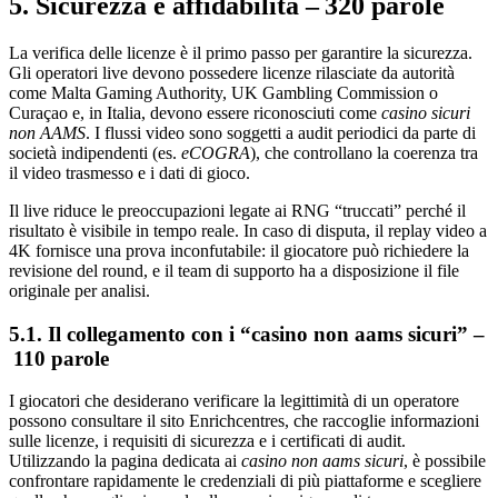
5. Sicurezza e affidabilità – 320 parole
La verifica delle licenze è il primo passo per garantire la sicurezza.
Gli operatori live devono possedere licenze rilasciate da autorità
come Malta Gaming Authority, UK Gambling Commission o
Curaçao e, in Italia, devono essere riconosciuti come
casino sicuri
non AAMS
. I flussi video sono soggetti a audit periodici da parte di
società indipendenti (es.
eCOGRA
), che controllano la coerenza tra
il video trasmesso e i dati di gioco.
Il live riduce le preoccupazioni legate ai RNG “truccati” perché il
risultato è visibile in tempo reale. In caso di disputa, il replay video a
4K fornisce una prova inconfutabile: il giocatore può richiedere la
revisione del round, e il team di supporto ha a disposizione il file
originale per analisi.
5.1. Il collegamento con i “casino non aams sicuri” –
110 parole
I giocatori che desiderano verificare la legittimità di un operatore
possono consultare il sito Enrichcentres, che raccoglie informazioni
sulle licenze, i requisiti di sicurezza e i certificati di audit.
Utilizzando la pagina dedicata ai
casino non aams sicuri
, è possibile
confrontare rapidamente le credenziali di più piattaforme e scegliere