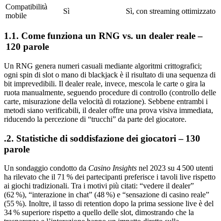
Compatibilità
Sì
Sì, con streaming ottimizzato
mobile
1.1. Come funziona un RNG vs. un dealer reale –
120 parole
Un RNG genera numeri casuali mediante algoritmi crittografici;
ogni spin di slot o mano di blackjack è il risultato di una sequenza di
bit imprevedibili. Il dealer reale, invece, mescola le carte o gira la
ruota manualmente, seguendo procedure di controllo (controllo delle
carte, misurazione della velocità di rotazione). Sebbene entrambi i
metodi siano verificabili, il dealer offre una prova visiva immediata,
riducendo la percezione di “trucchi” da parte del giocatore.
.2. Statistiche di soddisfazione dei giocatori – 130
parole
Un sondaggio condotto da
Casino Insights
nel 2023 su 4 500 utenti
ha rilevato che il 71 % dei partecipanti preferisce i tavoli live rispetto
ai giochi tradizionali. Tra i motivi più citati: “vedere il dealer”
(62 %), “interazione in chat” (48 %) e “sensazione di casino reale”
(55 %). Inoltre, il tasso di retention dopo la prima sessione live è del
34 % superiore rispetto a quello delle slot, dimostrando che la