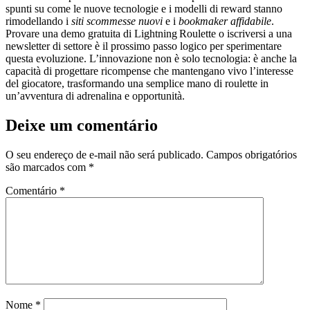
spunti su come le nuove tecnologie e i modelli di reward stanno
rimodellando i
siti scommesse nuovi
e i
bookmaker affidabile
.
Provare una demo gratuita di Lightning Roulette o iscriversi a una
newsletter di settore è il prossimo passo logico per sperimentare
questa evoluzione. L’innovazione non è solo tecnologia: è anche la
capacità di progettare ricompense che mantengano vivo l’interesse
del giocatore, trasformando una semplice mano di roulette in
un’avventura di adrenalina e opportunità.
Deixe um comentário
O seu endereço de e-mail não será publicado.
Campos obrigatórios
são marcados com
*
Comentário
*
Nome
*