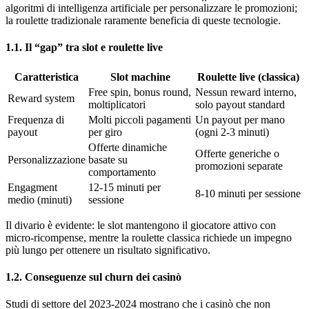
algoritmi di intelligenza artificiale per personalizzare le promozioni;
la roulette tradizionale raramente beneficia di queste tecnologie.
1.1. Il “gap” tra slot e roulette live
Caratteristica
Slot machine
Roulette live (classica)
Free spin, bonus round,
Nessun reward interno,
Reward system
moltiplicatori
solo payout standard
Frequenza di
Molti piccoli pagamenti
Un payout per mano
payout
per giro
(ogni 2‑3 minuti)
Offerte dinamiche
Offerte generiche o
Personalizzazione
basate su
promozioni separate
comportamento
Engagment
12‑15 minuti per
8‑10 minuti per sessione
medio (minuti)
sessione
Il divario è evidente: le slot mantengono il giocatore attivo con
micro‑ricompense, mentre la roulette classica richiede un impegno
più lungo per ottenere un risultato significativo.
1.2. Conseguenze sul churn dei casinò
Studi di settore del 2023‑2024 mostrano che i casinò che non