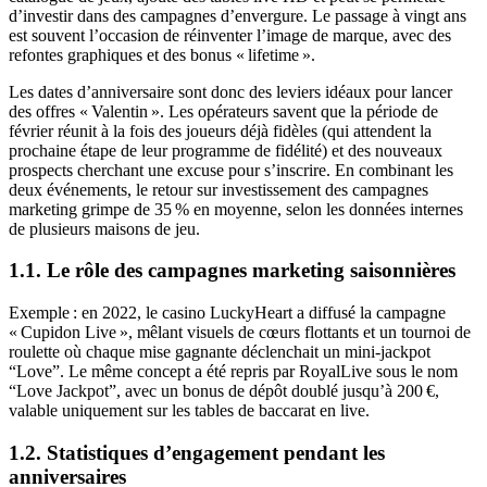
d’investir dans des campagnes d’envergure. Le passage à vingt ans
est souvent l’occasion de réinventer l’image de marque, avec des
refontes graphiques et des bonus « lifetime ».
Les dates d’anniversaire sont donc des leviers idéaux pour lancer
des offres « Valentin ». Les opérateurs savent que la période de
février réunit à la fois des joueurs déjà fidèles (qui attendent la
prochaine étape de leur programme de fidélité) et des nouveaux
prospects cherchant une excuse pour s’inscrire. En combinant les
deux événements, le retour sur investissement des campagnes
marketing grimpe de 35 % en moyenne, selon les données internes
de plusieurs maisons de jeu.
1.1. Le rôle des campagnes marketing saisonnières
Exemple : en 2022, le casino LuckyHeart a diffusé la campagne
« Cupidon Live », mêlant visuels de cœurs flottants et un tournoi de
roulette où chaque mise gagnante déclenchait un mini‑jackpot
“Love”. Le même concept a été repris par RoyalLive sous le nom
“Love Jackpot”, avec un bonus de dépôt doublé jusqu’à 200 €,
valable uniquement sur les tables de baccarat en live.
1.2. Statistiques d’engagement pendant les
anniversaires