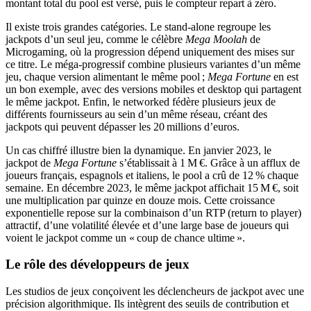
montant total du pool est versé, puis le compteur repart à zéro.
Il existe trois grandes catégories. Le stand‑alone regroupe les
jackpots d’un seul jeu, comme le célèbre
Mega Moolah
de
Microgaming, où la progression dépend uniquement des mises sur
ce titre. Le méga‑progressif combine plusieurs variantes d’un même
jeu, chaque version alimentant le même pool ;
Mega Fortune
en est
un bon exemple, avec des versions mobiles et desktop qui partagent
le même jackpot. Enfin, le networked fédère plusieurs jeux de
différents fournisseurs au sein d’un même réseau, créant des
jackpots qui peuvent dépasser les 20 millions d’euros.
Un cas chiffré illustre bien la dynamique. En janvier 2023, le
jackpot de
Mega Fortune
s’établissait à 1 M €. Grâce à un afflux de
joueurs français, espagnols et italiens, le pool a crû de 12 % chaque
semaine. En décembre 2023, le même jackpot affichait 15 M €, soit
une multiplication par quinze en douze mois. Cette croissance
exponentielle repose sur la combinaison d’un RTP (return to player)
attractif, d’une volatilité élevée et d’une large base de joueurs qui
voient le jackpot comme un « coup de chance ultime ».
Le rôle des développeurs de jeux
Les studios de jeux conçoivent les déclencheurs de jackpot avec une
précision algorithmique. Ils intègrent des seuils de contribution et