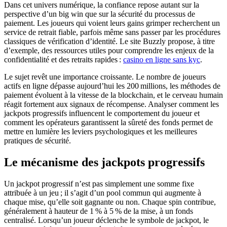
Dans cet univers numérique, la confiance repose autant sur la
perspective d’un big win que sur la sécurité du processus de
paiement. Les joueurs qui voient leurs gains grimper recherchent un
service de retrait fiable, parfois même sans passer par les procédures
classiques de vérification d’identité. Le site Buzzly propose, à titre
d’exemple, des ressources utiles pour comprendre les enjeux de la
confidentialité et des retraits rapides :
casino en ligne sans kyc
.
Le sujet revêt une importance croissante. Le nombre de joueurs
actifs en ligne dépasse aujourd’hui les 200 millions, les méthodes de
paiement évoluent à la vitesse de la blockchain, et le cerveau humain
réagit fortement aux signaux de récompense. Analyser comment les
jackpots progressifs influencent le comportement du joueur et
comment les opérateurs garantissent la sûreté des fonds permet de
mettre en lumière les leviers psychologiques et les meilleures
pratiques de sécurité.
Le mécanisme des jackpots progressifs
Un jackpot progressif n’est pas simplement une somme fixe
attribuée à un jeu ; il s’agit d’un pool commun qui augmente à
chaque mise, qu’elle soit gagnante ou non. Chaque spin contribue,
généralement à hauteur de 1 % à 5 % de la mise, à un fonds
centralisé. Lorsqu’un joueur déclenche le symbole de jackpot, le