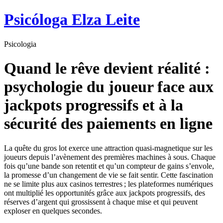
Skip
Psicóloga Elza Leite
to
content
Psicologia
Quand le rêve devient réalité :
psychologie du joueur face aux
jackpots progressifs et à la
sécurité des paiements en ligne
La quête du gros lot exerce une attraction quasi‑magnetique sur les
joueurs depuis l’avènement des premières machines à sous. Chaque
fois qu’une bande son retentit et qu’un compteur de gains s’envole,
la promesse d’un changement de vie se fait sentir. Cette fascination
ne se limite plus aux casinos terrestres ; les plateformes numériques
ont multiplié les opportunités grâce aux jackpots progressifs, des
réserves d’argent qui grossissent à chaque mise et qui peuvent
exploser en quelques secondes.