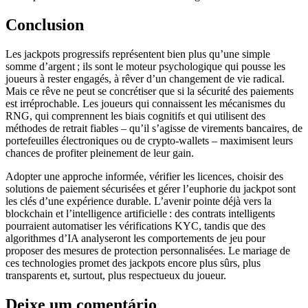
Conclusion
Les jackpots progressifs représentent bien plus qu’une simple
somme d’argent ; ils sont le moteur psychologique qui pousse les
joueurs à rester engagés, à rêver d’un changement de vie radical.
Mais ce rêve ne peut se concrétiser que si la sécurité des paiements
est irréprochable. Les joueurs qui connaissent les mécanismes du
RNG, qui comprennent les biais cognitifs et qui utilisent des
méthodes de retrait fiables – qu’il s’agisse de virements bancaires, de
portefeuilles électroniques ou de crypto‑wallets – maximisent leurs
chances de profiter pleinement de leur gain.
Adopter une approche informée, vérifier les licences, choisir des
solutions de paiement sécurisées et gérer l’euphorie du jackpot sont
les clés d’une expérience durable. L’avenir pointe déjà vers la
blockchain et l’intelligence artificielle : des contrats intelligents
pourraient automatiser les vérifications KYC, tandis que des
algorithmes d’IA analyseront les comportements de jeu pour
proposer des mesures de protection personnalisées. Le mariage de
ces technologies promet des jackpots encore plus sûrs, plus
transparents et, surtout, plus respectueux du joueur.
Deixe um comentário