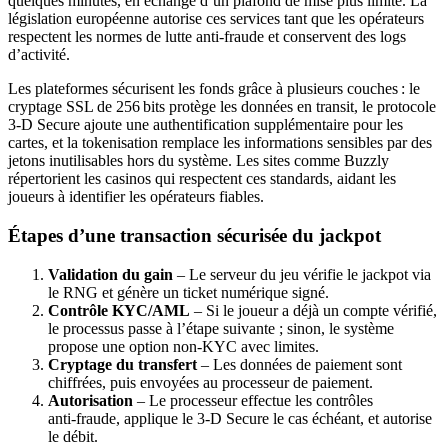
quelques minutes, en échange d’un plafond de mise plus limité. La
législation européenne autorise ces services tant que les opérateurs
respectent les normes de lutte anti‑fraude et conservent des logs
d’activité.
Les plateformes sécurisent les fonds grâce à plusieurs couches : le
cryptage SSL de 256 bits protège les données en transit, le protocole
3‑D Secure ajoute une authentification supplémentaire pour les
cartes, et la tokenisation remplace les informations sensibles par des
jetons inutilisables hors du système. Les sites comme Buzzly
répertorient les casinos qui respectent ces standards, aidant les
joueurs à identifier les opérateurs fiables.
Étapes d’une transaction sécurisée du jackpot
Validation du gain
– Le serveur du jeu vérifie le jackpot via
le RNG et génère un ticket numérique signé.
Contrôle KYC/AML
– Si le joueur a déjà un compte vérifié,
le processus passe à l’étape suivante ; sinon, le système
propose une option non‑KYC avec limites.
Cryptage du transfert
– Les données de paiement sont
chiffrées, puis envoyées au processeur de paiement.
Autorisation
– Le processeur effectue les contrôles
anti‑fraude, applique le 3‑D Secure le cas échéant, et autorise
le débit.