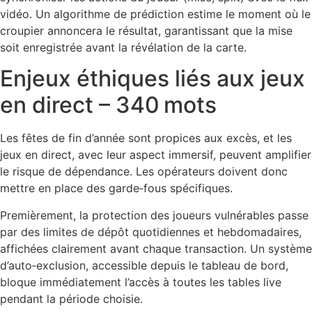
vidéo. Un algorithme de prédiction estime le moment où le
croupier annoncera le résultat, garantissant que la mise
soit enregistrée avant la révélation de la carte.
Enjeux éthiques liés aux jeux
en direct – 340 mots
Les fêtes de fin d’année sont propices aux excès, et les
jeux en direct, avec leur aspect immersif, peuvent amplifier
le risque de dépendance. Les opérateurs doivent donc
mettre en place des garde‑fous spécifiques.
Premièrement, la protection des joueurs vulnérables passe
par des limites de dépôt quotidiennes et hebdomadaires,
affichées clairement avant chaque transaction. Un système
d’auto‑exclusion, accessible depuis le tableau de bord,
bloque immédiatement l’accès à toutes les tables live
pendant la période choisie.