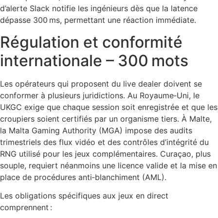
d’alerte Slack notifie les ingénieurs dès que la latence
dépasse 300 ms, permettant une réaction immédiate.
Régulation et conformité
internationale – 300 mots
Les opérateurs qui proposent du live dealer doivent se
conformer à plusieurs juridictions. Au Royaume‑Uni, le
UKGC exige que chaque session soit enregistrée et que les
croupiers soient certifiés par un organisme tiers. À Malte,
la Malta Gaming Authority (MGA) impose des audits
trimestriels des flux vidéo et des contrôles d’intégrité du
RNG utilisé pour les jeux complémentaires. Curaçao, plus
souple, requiert néanmoins une licence valide et la mise en
place de procédures anti‑blanchiment (AML).
Les obligations spécifiques aux jeux en direct
comprennent :