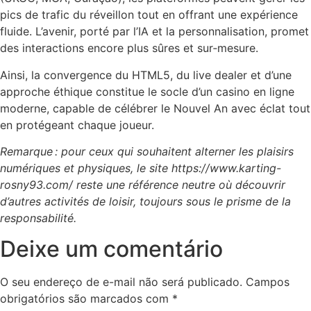
pics de trafic du réveillon tout en offrant une expérience
fluide. L’avenir, porté par l’IA et la personnalisation, promet
des interactions encore plus sûres et sur‑mesure.
Ainsi, la convergence du HTML5, du live dealer et d’une
approche éthique constitue le socle d’un casino en ligne
moderne, capable de célébrer le Nouvel An avec éclat tout
en protégeant chaque joueur.
Remarque : pour ceux qui souhaitent alterner les plaisirs
numériques et physiques, le site https://www.karting-
rosny93.com/ reste une référence neutre où découvrir
d’autres activités de loisir, toujours sous le prisme de la
responsabilité.
Deixe um comentário
O seu endereço de e-mail não será publicado.
Campos
obrigatórios são marcados com
*