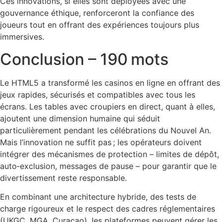
Ces innovations, si elles sont déployées avec une
gouvernance éthique, renforceront la confiance des
joueurs tout en offrant des expériences toujours plus
immersives.
Conclusion – 190 mots
Le HTML5 a transformé les casinos en ligne en offrant des
jeux rapides, sécurisés et compatibles avec tous les
écrans. Les tables avec croupiers en direct, quant à elles,
ajoutent une dimension humaine qui séduit
particulièrement pendant les célébrations du Nouvel An.
Mais l’innovation ne suffit pas ; les opérateurs doivent
intégrer des mécanismes de protection – limites de dépôt,
auto‑exclusion, messages de pause – pour garantir que le
divertissement reste responsable.
En combinant une architecture hybride, des tests de
charge rigoureux et le respect des cadres réglementaires
(UKGC, MGA, Curaçao), les plateformes peuvent gérer les