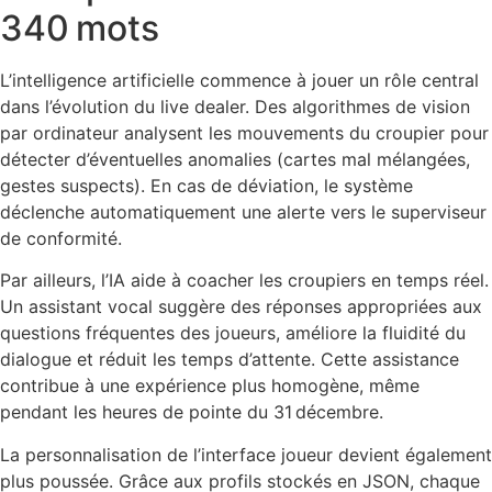
340 mots
L’intelligence artificielle commence à jouer un rôle central
dans l’évolution du live dealer. Des algorithmes de vision
par ordinateur analysent les mouvements du croupier pour
détecter d’éventuelles anomalies (cartes mal mélangées,
gestes suspects). En cas de déviation, le système
déclenche automatiquement une alerte vers le superviseur
de conformité.
Par ailleurs, l’IA aide à coacher les croupiers en temps réel.
Un assistant vocal suggère des réponses appropriées aux
questions fréquentes des joueurs, améliore la fluidité du
dialogue et réduit les temps d’attente. Cette assistance
contribue à une expérience plus homogène, même
pendant les heures de pointe du 31 décembre.
La personnalisation de l’interface joueur devient également
plus poussée. Grâce aux profils stockés en JSON, chaque