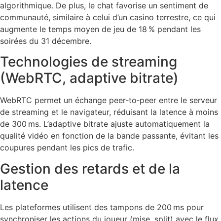
algorithmique. De plus, le chat favorise un sentiment de
communauté, similaire à celui d’un casino terrestre, ce qui
augmente le temps moyen de jeu de 18 % pendant les
soirées du 31 décembre.
Technologies de streaming
(WebRTC, adaptive bitrate)
WebRTC permet un échange peer‑to‑peer entre le serveur
de streaming et le navigateur, réduisant la latence à moins
de 300 ms. L’adaptive bitrate ajuste automatiquement la
qualité vidéo en fonction de la bande passante, évitant les
coupures pendant les pics de trafic.
Gestion des retards et de la
latence
Les plateformes utilisent des tampons de 200 ms pour
synchroniser les actions du joueur (mise, split) avec le flux