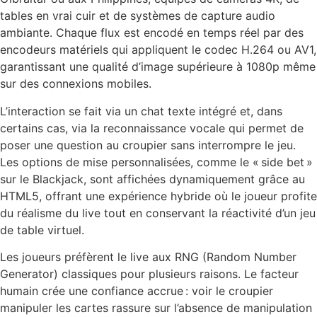
tables en vrai cuir et de systèmes de capture audio
ambiante. Chaque flux est encodé en temps réel par des
encodeurs matériels qui appliquent le codec H.264 ou AV1,
garantissant une qualité d’image supérieure à 1080p même
sur des connexions mobiles.
L’interaction se fait via un chat texte intégré et, dans
certains cas, via la reconnaissance vocale qui permet de
poser une question au croupier sans interrompre le jeu.
Les options de mise personnalisées, comme le « side bet »
sur le Blackjack, sont affichées dynamiquement grâce au
HTML5, offrant une expérience hybride où le joueur profite
du réalisme du live tout en conservant la réactivité d’un jeu
de table virtuel.
Les joueurs préfèrent le live aux RNG (Random Number
Generator) classiques pour plusieurs raisons. Le facteur
humain crée une confiance accrue : voir le croupier
manipuler les cartes rassure sur l’absence de manipulation