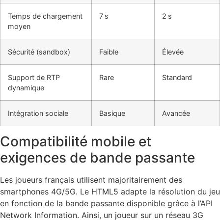
Temps de chargement
7 s
2 s
moyen
Sécurité (sandbox)
Faible
Élevée
Support de RTP
Rare
Standard
dynamique
Intégration sociale
Basique
Avancée
Compatibilité mobile et
exigences de bande passante
Les joueurs français utilisent majoritairement des
smartphones 4G/5G. Le HTML5 adapte la résolution du jeu
en fonction de la bande passante disponible grâce à l’API
Network Information. Ainsi, un joueur sur un réseau 3G