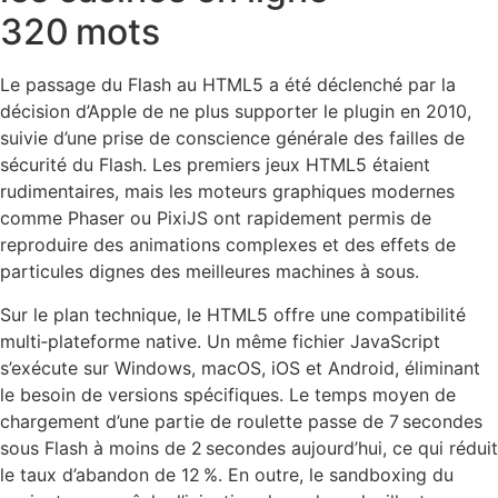
320 mots
Le passage du Flash au HTML5 a été déclenché par la
décision d’Apple de ne plus supporter le plugin en 2010,
suivie d’une prise de conscience générale des failles de
sécurité du Flash. Les premiers jeux HTML5 étaient
rudimentaires, mais les moteurs graphiques modernes
comme Phaser ou PixiJS ont rapidement permis de
reproduire des animations complexes et des effets de
particules dignes des meilleures machines à sous.
Sur le plan technique, le HTML5 offre une compatibilité
multi‑plateforme native. Un même fichier JavaScript
s’exécute sur Windows, macOS, iOS et Android, éliminant
le besoin de versions spécifiques. Le temps moyen de
chargement d’une partie de roulette passe de 7 secondes
sous Flash à moins de 2 secondes aujourd’hui, ce qui réduit
le taux d’abandon de 12 %. En outre, le sandboxing du