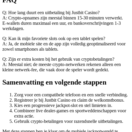
FAQ
Q: Hoe lang duurt een uitbetaling bij Justbit Casino?
A: Crypto‑opnames zijn meestal binnen 15‑30 minuten verwerkt.
E‑wallets duren maximaal een uur, en bankoverschrijvingen 1‑3
werkdagen.
Q: Kan ik mijn favoriete slots ook op een tablet spelen?
A: Ja, de mobiele site en de app zijn volledig geoptimaliseerd voor
zowel smartphones als tablets.
Q: Zijn er extra kosten bij het gebruik van cryptobetalingen?
A: Meestal niet; de meeste crypto‑netwerken rekenen alleen een
kleine netwerk‑fee, die vaak door de speler wordt gedekt.
Samenvatting en volgende stappen
Zorg voor een compatibele telefoon en een snelle verbinding.
Registreer je bij Justbit Casino en claim de welkomstbonus.
Kies een progressieve jackpot‑slot en stel limieten in.
Combineer live dealer‑games en sportweddenschappen voor
extra actie.
Gebruik crypto‑betalingen voor razendsnelle uitbetalingen.
Met deze stappen ben je klaar om de mobiele jackpotwereld te