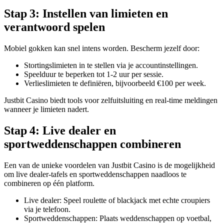
Stap 3: Instellen van limieten en
verantwoord spelen
Mobiel gokken kan snel intens worden. Bescherm jezelf door:
Stortingslimieten in te stellen via je accountinstellingen.
Speelduur te beperken tot 1‑2 uur per sessie.
Verlieslimieten te definiëren, bijvoorbeeld €100 per week.
Justbit Casino biedt tools voor zelfuitsluiting en real‑time meldingen
wanneer je limieten nadert.
Stap 4: Live dealer en
sportweddenschappen combineren
Een van de unieke voordelen van Justbit Casino is de mogelijkheid
om live dealer‑tafels en sportweddenschappen naadloos te
combineren op één platform.
Live dealer: Speel roulette of blackjack met echte croupiers
via je telefoon.
Sportweddenschappen: Plaats weddenschappen op voetbal,