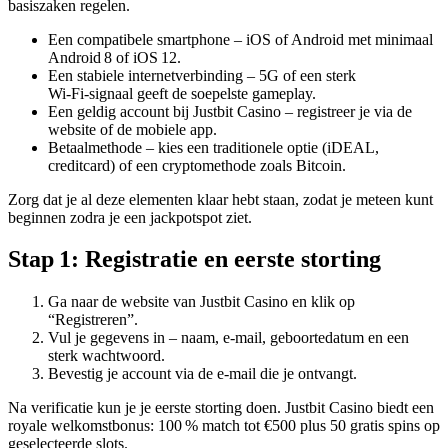
basiszaken regelen.
Een compatibele smartphone – iOS of Android met minimaal
Android 8 of iOS 12.
Een stabiele internetverbinding – 5G of een sterk
Wi‑Fi‑signaal geeft de soepelste gameplay.
Een geldig account bij Justbit Casino – registreer je via de
website of de mobiele app.
Betaalmethode – kies een traditionele optie (iDEAL,
creditcard) of een cryptomethode zoals Bitcoin.
Zorg dat je al deze elementen klaar hebt staan, zodat je meteen kunt
beginnen zodra je een jackpotspot ziet.
Stap 1: Registratie en eerste storting
Ga naar de website van Justbit Casino en klik op
“Registreren”.
Vul je gegevens in – naam, e‑mail, geboortedatum en een
sterk wachtwoord.
Bevestig je account via de e‑mail die je ontvangt.
Na verificatie kun je je eerste storting doen. Justbit Casino biedt een
royale welkomstbonus: 100 % match tot €500 plus 50 gratis spins op
geselecteerde slots.