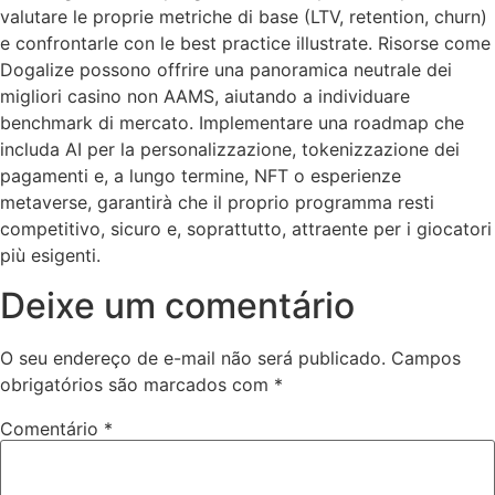
valutare le proprie metriche di base (LTV, retention, churn)
e confrontarle con le best practice illustrate. Risorse come
Dogalize possono offrire una panoramica neutrale dei
migliori casino non AAMS, aiutando a individuare
benchmark di mercato. Implementare una roadmap che
includa AI per la personalizzazione, tokenizzazione dei
pagamenti e, a lungo termine, NFT o esperienze
metaverse, garantirà che il proprio programma resti
competitivo, sicuro e, soprattutto, attraente per i giocatori
più esigenti.
Deixe um comentário
O seu endereço de e-mail não será publicado.
Campos
obrigatórios são marcados com
*
Comentário
*