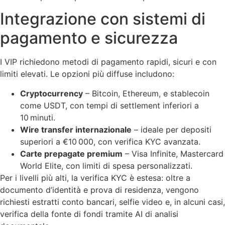
Integrazione con sistemi di
pagamento e sicurezza
I VIP richiedono metodi di pagamento rapidi, sicuri e con
limiti elevati. Le opzioni più diffuse includono:
Cryptocurrency
– Bitcoin, Ethereum, e stablecoin
come USDT, con tempi di settlement inferiori a
10 minuti.
Wire transfer internazionale
– ideale per depositi
superiori a €10 000, con verifica KYC avanzata.
Carte prepagate premium
– Visa Infinite, Mastercard
World Elite, con limiti di spesa personalizzati.
Per i livelli più alti, la verifica KYC è estesa: oltre a
documento d’identità e prova di residenza, vengono
richiesti estratti conto bancari, selfie video e, in alcuni casi,
verifica della fonte di fondi tramite AI di analisi