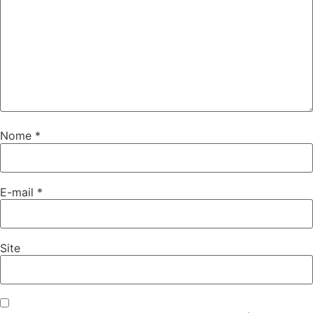
Nome
*
E-mail
*
Site