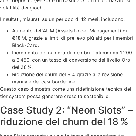
al 5° deposito (+€30) e un cashback dinamico basato su
volatilità dei giochi.
I risultati, misurati su un periodo di 12 mesi, includono:
Aumento dell’AUM (Assets Under Management) di
€18 M, grazie a limiti di prelievo più alti per i membri
Black‑Card.
Incremento del numero di membri Platinum da 1 200
a 3 450, con un tasso di conversione dal livello Oro
del 28 %.
Riduzione del churn del 9 % grazie alla revisione
manuale dei casi borderline.
Questo caso dimostra come una ridefinizione tecnica del
tier system possa generare crescita sostenibile.
Case Study 2: “Neon Slots” –
riduzione del churn del 18 %
Neon Slots presentava un alto tasso di abbandono tra i