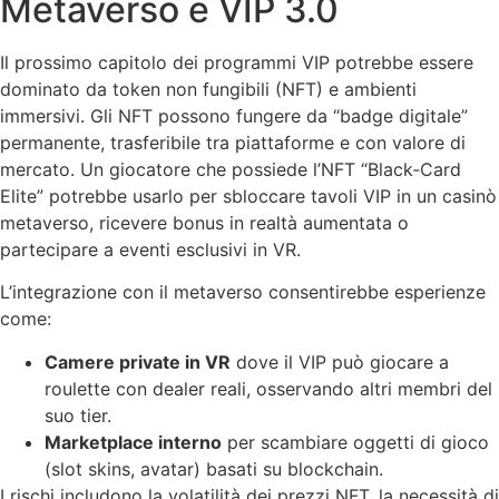
Metaverso e VIP 3.0
Il prossimo capitolo dei programmi VIP potrebbe essere
dominato da token non fungibili (NFT) e ambienti
immersivi. Gli NFT possono fungere da “badge digitale”
permanente, trasferibile tra piattaforme e con valore di
mercato. Un giocatore che possiede l’NFT “Black‑Card
Elite” potrebbe usarlo per sbloccare tavoli VIP in un casinò
metaverso, ricevere bonus in realtà aumentata o
partecipare a eventi esclusivi in VR.
L’integrazione con il metaverso consentirebbe esperienze
come:
Camere private in VR
dove il VIP può giocare a
roulette con dealer reali, osservando altri membri del
suo tier.
Marketplace interno
per scambiare oggetti di gioco
(slot skins, avatar) basati su blockchain.
I rischi includono la volatilità dei prezzi NFT, la necessità di