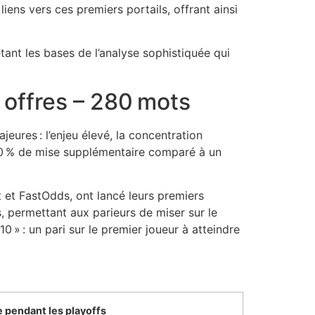
liens vers ces premiers portails, offrant ainsi
tant les bases de l’analyse sophistiquée qui
 offres – 280 mots
jeures : l’enjeu élevé, la concentration
 30 % de mise supplémentaire comparé à un
t et FastOdds, ont lancé leurs premiers
 permettant aux parieurs de miser sur le
 » : un pari sur le premier joueur à atteindre
e pendant les playoffs