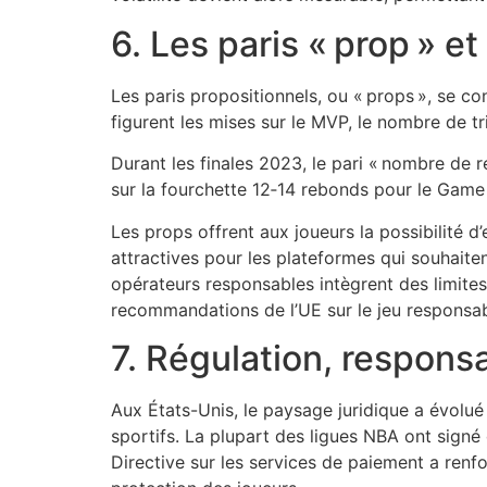
6. Les paris « prop » 
Les paris propositionnels, ou « props », se co
figurent les mises sur le MVP, le nombre de tri
Durant les finales 2023, le pari « nombre de 
sur la fourchette 12‑14 rebonds pour le Game 
Les props offrent aux joueurs la possibilité d
attractives pour les plateformes qui souhai
opérateurs responsables intègrent des limites 
recommandations de l’UE sur le jeu responsab
7. Régulation, responsa
Aux États-Unis, le paysage juridique a évolué
sportifs. La plupart des ligues NBA ont signé
Directive sur les services de paiement a renfo