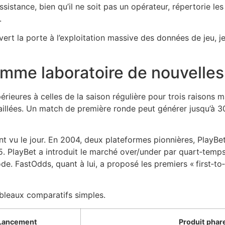
sistance, bien qu’il ne soit pas un opérateur, répertorie les 
.
rt la porte à l’exploitation massive des données de jeu, je
comme laboratoire de nouvelles
érieures à celles de la saison régulière pour trois raisons ma
taillées. Un match de première ronde peut générer jusqu’à
ont vu le jour. En 2004, deux plateformes pionnières, PlayBe
 PlayBet a introduit le marché over/under par quart‑temps,
. FastOdds, quant à lui, a proposé les premiers « first‑to‑10
bleaux comparatifs simples.
Lancement
Produit phar