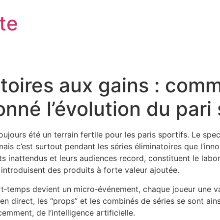
te
atoires aux gains : comm
né l’évolution du pari s
jours été un terrain fertile pour les paris sportifs. Le spe
ais c’est surtout pendant les séries éliminatoires que l’inno
s inattendus et leurs audiences record, constituent le labor
 introduisent des produits à forte valeur ajoutée.
t‑temps devient un micro‑événement, chaque joueur une var
is en direct, les “props” et les combinés de séries se sont a
mment, de l’intelligence artificielle.