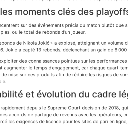
et les moments clés des playof
ncentrent sur des événements précis du match plutôt que sur 
ples, ou le total de rebonds d’un joueur.
rebonds de Nikola Jokić » a explosé, atteignant un volume 
6. Jokić a capté 13 rebonds, déclenchant un gain de 8 000 
’exploiter des connaissances pointues sur les performances 
tent augmenter le temps d’engagement, car chaque quart‑t
de mise sur ces produits afin de réduire les risques de sur‑
le.
bilité et évolution du cadre l
 rapidement depuis le Supreme Court decision de 2018, qui a 
 des accords de partage de revenus avec les opérateurs, cr
rcé les exigences de licence pour les sites de pari en ligne,