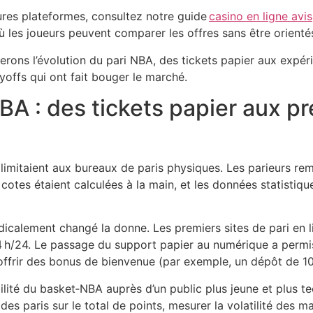
ures plateformes, consultez notre guide
casino en ligne avis
les joueurs peuvent comparer les offres sans être orientés 
erons l’évolution du pari NBA, des tickets papier aux expé
yoffs qui ont fait bouger le marché.
BA : des tickets papier aux p
limitaient aux bureaux de paris physiques. Les parieurs remp
cotes étaient calculées à la main, et les données statistiqu
a radicalement changé la donne. Les premiers sites de pari e
h/24. Le passage du support papier au numérique a permis 
d’offrir des bonus de bienvenue (par exemple, un dépôt de 1
ibilité du basket‑NBA auprès d’un public plus jeune et plus 
des paris sur le total de points, mesurer la volatilité des m