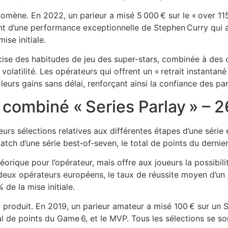
omène. En 2022, un parieur a misé 5 000 € sur le « over 11
itant d’une performance exceptionnelle de Stephen Curry qui a
ise initiale.
ise des habitudes de jeu des super‑stars, combinée à des 
latilité. Les opérateurs qui offrent un « retrait instantan
eurs gains sans délai, renforçant ainsi la confiance des par
 combiné « Series Parlay » – 
eurs sélections relatives aux différentes étapes d’une série 
tch d’une série best‑of‑seven, le total de points du dernier
orique pour l’opérateur, mais offre aux joueurs la possibili
deux opérateurs européens, le taux de réussite moyen d’un S
de la mise initiale.
du produit. En 2019, un parieur amateur a misé 100 € sur un S
al de points du Game 6, et le MVP. Tous les sélections se s