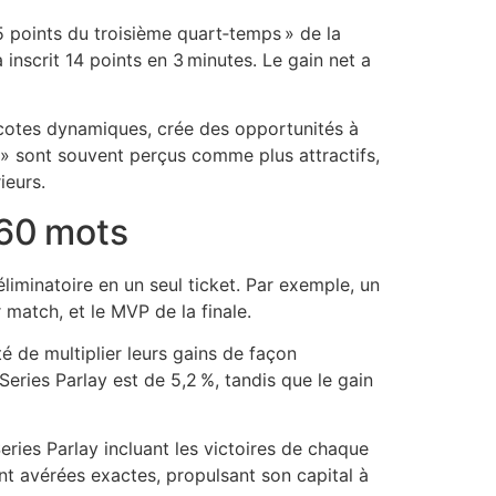
5 points du troisième quart‑temps » de la
 inscrit 14 points en 3 minutes. Le gain net a
cotes dynamiques, crée des opportunités à
é » sont souvent perçus comme plus attractifs,
ieurs.
260 mots
éliminatoire en un seul ticket. Par exemple, un
 match, et le MVP de la finale.
té de multiplier leurs gains de façon
eries Parlay est de 5,2 %, tandis que le gain
eries Parlay incluant les victoires de chaque
ont avérées exactes, propulsant son capital à