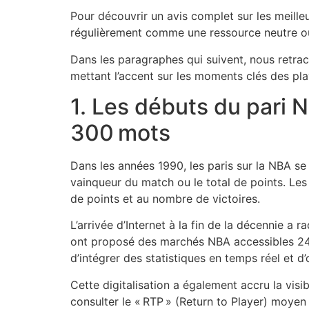
Pour découvrir un avis complet sur les meille
régulièrement comme une ressource neutre où 
Dans les paragraphes qui suivent, nous retrac
mettant l’accent sur les moments clés des pla
1. Les débuts du pari N
300 mots
Dans les années 1990, les paris sur la NBA se 
vainqueur du match ou le total de points. Les 
de points et au nombre de victoires.
L’arrivée d’Internet à la fin de la décennie 
ont proposé des marchés NBA accessibles 24 
d’intégrer des statistiques en temps réel et 
Cette digitalisation a également accru la vis
consulter le « RTP » (Return to Player) moyen 