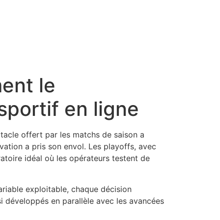
ent le
portif en ligne
ctacle offert par les matchs de saison a
vation a pris son envol. Les playoffs, avec
atoire idéal où les opérateurs testent de
iable exploitable, chaque décision
insi développés en parallèle avec les avancées