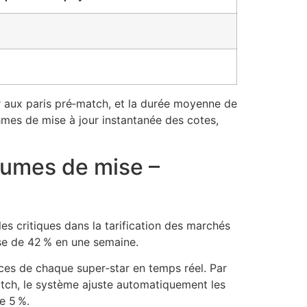
ur aux paris pré‑match, et la durée moyenne de
thmes de mise à jour instantanée des cotes,
olumes de mise –
 critiques dans la tarification des marchés
ise de 42 % en une semaine.
ces de chaque super‑star en temps réel. Par
tch, le système ajuste automatiquement les
e 5 %.