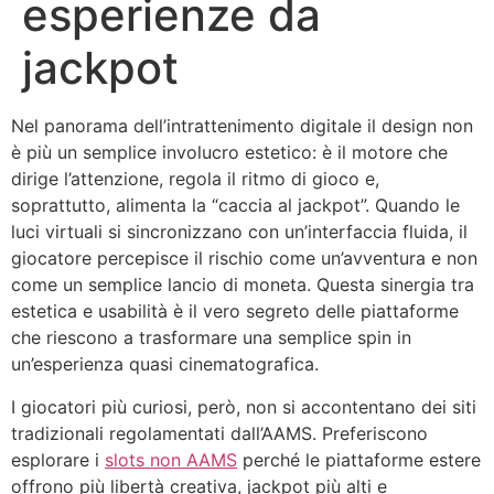
esperienze da
jackpot
Nel panorama dell’intrattenimento digitale il design non
è più un semplice involucro estetico: è il motore che
dirige l’attenzione, regola il ritmo di gioco e,
soprattutto, alimenta la “caccia al jackpot”. Quando le
luci virtuali si sincronizzano con un’interfaccia fluida, il
giocatore percepisce il rischio come un’avventura e non
come un semplice lancio di moneta. Questa sinergia tra
estetica e usabilità è il vero segreto delle piattaforme
che riescono a trasformare una semplice spin in
un’esperienza quasi cinematografica.
I giocatori più curiosi, però, non si accontentano dei siti
tradizionali regolamentati dall’AAMS. Preferiscono
esplorare i
slots non AAMS
perché le piattaforme estere
offrono più libertà creativa, jackpot più alti e