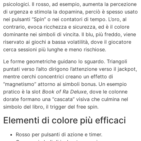
psicologici. Il rosso, ad esempio, aumenta la percezione
di urgenza e stimola la dopamina, perciò è spesso usato
nei pulsanti “Spin” o nei contatori di tempo. L’oro, al
contrario, evoca ricchezza e sicurezza, ed è il colore
dominante nei simboli di vincita. Il blu, più freddo, viene
riservato ai giochi a bassa volatilità, dove il giocatore
cerca sessioni più lunghe e meno rischiose.
Le forme geometriche guidano lo sguardo. Triangoli
puntati verso l’alto dirigono l’attenzione verso il jackpot,
mentre cerchi concentrici creano un effetto di
“magnetismo” attorno ai simboli bonus. Un esempio
pratico è la slot
Book of Ra Deluxe
, dove le colonne
dorate formano una “cascata” visiva che culmina nel
simbolo del libro, il trigger del free spin.
Elementi di colore più efficaci
Rosso per pulsanti di azione e timer.