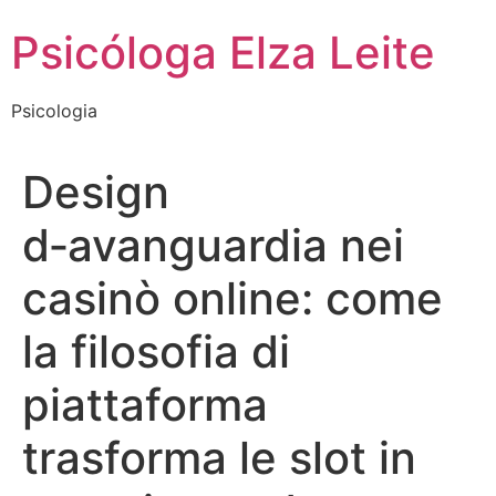
Skip
Psicóloga Elza Leite
to
content
Psicologia
Design
d‑avanguardia nei
casinò online: come
la filosofia di
piattaforma
trasforma le slot in