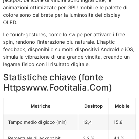
jackpot. Le icone di vincita sono ingrandite, le
animazioni ottimizzate per GPU mobili e le palette di
colore sono calibrate per la luminosità dei display
OLED.
Le touch‑gestures, come lo swipe per attivare i free
spin, rendono l’interazione più naturale. L’haptic
feedback, disponibile su molti dispositivi Android e iOS,
simula la vibrazione di una grande vincita, creando un
legame fisico con il risultato digitale.
Statistiche chiave (fonte
Httpswww.Footitalia.Com)
Metriche
Desktop
Mobile
Tempo medio di gioco (min)
12,4
15,8
Percentuale di jackpot hit
3,2 %
4,1 %