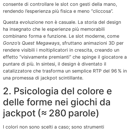
consente di controllare le slot con gesti della mano,
rendendo l’esperienza più fisica e meno “cliccosa”.
Questa evoluzione non è casuale. La storia del design
ha insegnato che le esperienze più memorabili
combinano forma e funzione. Le slot moderne, come
Gonzo’s Quest Megaways
, sfruttano animazioni 3D per
rendere visibili i moltiplicatori in crescita, creando un
effetto “visivamente premianti” che spinge il giocatore a
puntare di più. In sintesi, il design è diventato il
catalizzatore che trasforma un semplice RTP del 96 % in
una promessa di jackpot scintillante.
2. Psicologia del colore e
delle forme nei giochi da
jackpot (≈ 280 parole)
I colori non sono scelti a caso; sono strumenti