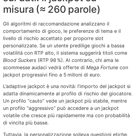
misura (≈ 260 parole)
Gli algoritmi di raccomandazione analizzano il
comportamento di gioco, le preferenze di tema e il
livello di rischio accettato per proporre slot
personalizzate. Se un utente predilige giochi a bassa
volatilità con RTP alto, il sistema suggerirà titoli come
Blood Suckers
(RTP 98 %). Al contrario, chi ama le
scommesse audaci vedrà offerte di
Mega Fortune
con
jackpot progressivi fino a 5 milioni di euro.
L’adaptive jackpot è una novità: l’importo del jackpot si
adatta dinamicamente al profilo di rischio del giocatore.
Un profilo “cauto” vede un jackpot più stabile, mentre
un profilo “aggressivo” può accedere a un jackpot
volatile che cresce più rapidamente ma con probabilità
di vincita più basse.
Tuttavia, la personalizzazione solleva questioni etiche.