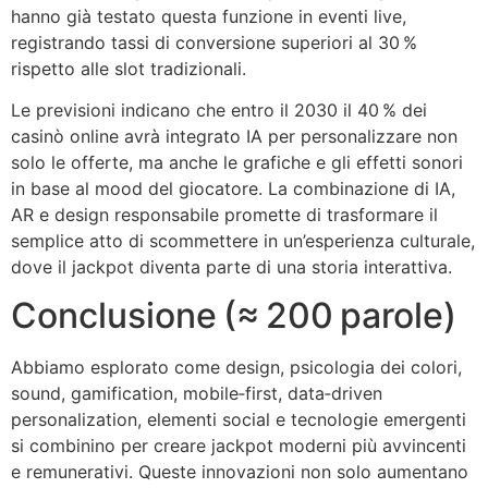
hanno già testato questa funzione in eventi live,
registrando tassi di conversione superiori al 30 %
rispetto alle slot tradizionali.
Le previsioni indicano che entro il 2030 il 40 % dei
casinò online avrà integrato IA per personalizzare non
solo le offerte, ma anche le grafiche e gli effetti sonori
in base al mood del giocatore. La combinazione di IA,
AR e design responsabile promette di trasformare il
semplice atto di scommettere in un’esperienza culturale,
dove il jackpot diventa parte di una storia interattiva.
Conclusione (≈ 200 parole)
Abbiamo esplorato come design, psicologia dei colori,
sound, gamification, mobile‑first, data‑driven
personalization, elementi social e tecnologie emergenti
si combinino per creare jackpot moderni più avvincenti
e remunerativi. Queste innovazioni non solo aumentano