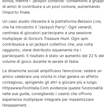
bonus, mentre i “jackpot condivisi” consentono a gruppi
di amici di contribuire a un pool comune, aumentando
l’importo finale.
Un caso studio rilevante è la piattaforma
Betsson Live
,
che ha introdotto il “Jackpot Party”. Ogni venerdì,
centinaia di giocatori partecipano a una sessione
multiplayer di
Gonzo’s Treasure Hunt
. Ogni spin
contribuisce a un jackpot collettivo che, una volta
raggiunto, viene distribuito equamente tra i
partecipanti. Il risultato è stato un aumento del 22 % del
volume di gioco durante le serate di festa.
Le dinamiche sociali amplificano l’emozione: vedere un
amico celebrare una vincita in chat genera un effetto
contagioso, spingendo gli altri a giocare più a lungo.
Httpswww.Footitalia.Com evidenzia queste funzionalità
nelle sue guide, consigliando i casinò che offrono
esperienze multiplayer integrate per massimizzare
l’engagement.