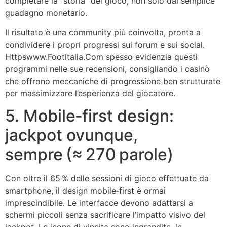
completare la “storia” del gioco, non solo dal semplice
guadagno monetario.
Il risultato è una community più coinvolta, pronta a
condividere i propri progressi sui forum e sui social.
Httpswww.Footitalia.Com spesso evidenzia questi
programmi nelle sue recensioni, consigliando i casinò
che offrono meccaniche di progressione ben strutturate
per massimizzare l’esperienza del giocatore.
5. Mobile‑first design:
jackpot ovunque,
sempre (≈ 270 parole)
Con oltre il 65 % delle sessioni di gioco effettuate da
smartphone, il design mobile‑first è ormai
imprescindibile. Le interfacce devono adattarsi a
schermi piccoli senza sacrificare l’impatto visivo del