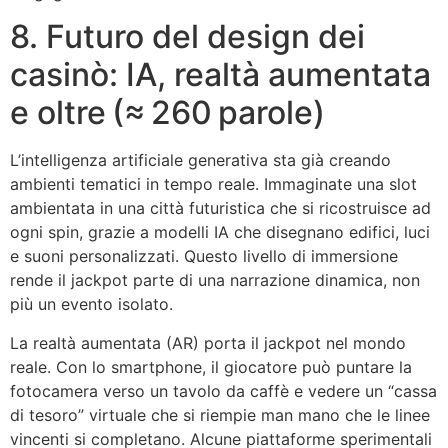
8. Futuro del design dei
casinò: IA, realtà aumentata
e oltre (≈ 260 parole)
L’intelligenza artificiale generativa sta già creando
ambienti tematici in tempo reale. Immaginate una slot
ambientata in una città futuristica che si ricostruisce ad
ogni spin, grazie a modelli IA che disegnano edifici, luci
e suoni personalizzati. Questo livello di immersione
rende il jackpot parte di una narrazione dinamica, non
più un evento isolato.
La realtà aumentata (AR) porta il jackpot nel mondo
reale. Con lo smartphone, il giocatore può puntare la
fotocamera verso un tavolo da caffè e vedere un “cassa
di tesoro” virtuale che si riempie man mano che le linee
vincenti si completano. Alcune piattaforme sperimentali