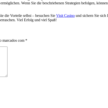
öglichen. Wenn Sie die beschriebenen Strategien befolgen, können S
Sie die Vorteile selbst – besuchen Sie
Visit Casino
und sichern Sie sich 
rraschen. Viel Erfolg und viel Spaß!
ão marcados com
*