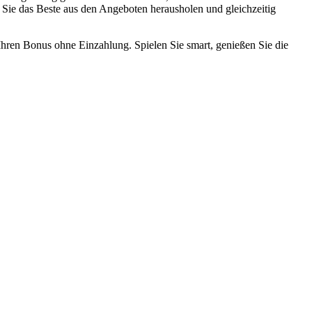
ie das Beste aus den Angeboten herausholen und gleichzeitig
Ihren Bonus ohne Einzahlung. Spielen Sie smart, genießen Sie die