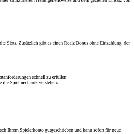
n einer strukturierten Herangehensweise und dem gezielten Einsatz von
te Slots. Zusätzlich gibt es einen Realz Bonus ohne Einzahlung, der
ttanforderungen schnell zu erfüllen.
e die Spielmechanik verstehen.
sch Ihrem Spielerkonto gutgeschrieben und kann sofort für neue