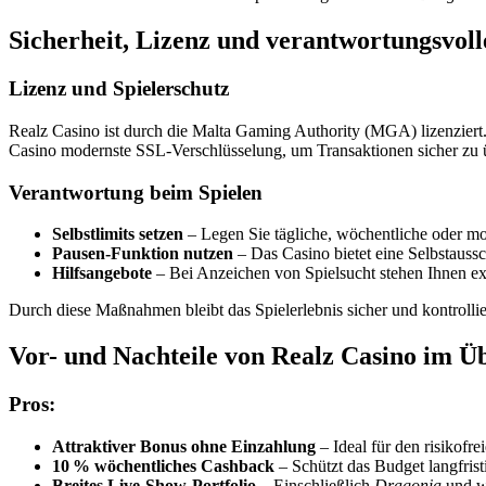
Sicherheit, Lizenz und verantwortungsvoll
Lizenz und Spielerschutz
Realz Casino ist durch die Malta Gaming Authority (MGA) lizenziert.
Casino modernste SSL‑Verschlüsselung, um Transaktionen sicher zu 
Verantwortung beim Spielen
Selbstlimits setzen
– Legen Sie tägliche, wöchentliche oder mon
Pausen‑Funktion nutzen
– Das Casino bietet eine Selbstaussc
Hilfsangebote
– Bei Anzeichen von Spielsucht stehen Ihnen ex
Durch diese Maßnahmen bleibt das Spielerlebnis sicher und kontrollie
Vor- und Nachteile von Realz Casino im Ü
Pros:
Attraktiver Bonus ohne Einzahlung
– Ideal für den risikofre
10 % wöchentliches Cashback
– Schützt das Budget langfrist
Breites Live‑Show‑Portfolio
– Einschließlich
Dragonia
und we