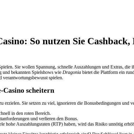
Casino: So nutzen Sie Cashback,
ielen. Sie wollen Spannung, schnelle Auszahlungen und Extras, die ih
g und bekannten Spielshows wie
Dragonia
bietet die Plattform ein run
und verantwortungsbewusst spielen.
‑Casino scheitern
 erzielen. Sie setzen zu viel, ignorieren die Bonusbedingungen und ver
hnell in den roten Bereich.
ttanforderungen und verlieren den Bonus.
ele hohe Auszahlungsraten (RTP) haben, wird das Risiko unnötig erhöh