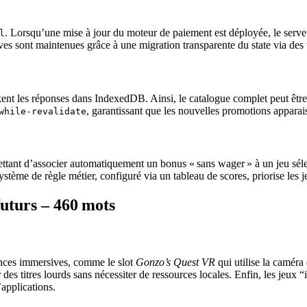
. Lorsqu’une mise à jour du moteur de paiement est déployée, le serveu
l
tives sont maintenues grâce à une migration transparente du state via de
kent les réponses dans IndexedDB. Ainsi, le catalogue complet peut êtr
, garantissant que les nouvelles promotions apparai
while‑revalidate
ant d’associer automatiquement un bonus « sans wager » à un jeu séle
tème de règle métier, configuré via un tableau de scores, priorise les j
 futurs – 460 mots
ences immersives, comme le slot
Gonzo’s Quest VR
qui utilise la caméra
titres lourds sans nécessiter de ressources locales. Enfin, les jeux “i
’applications.