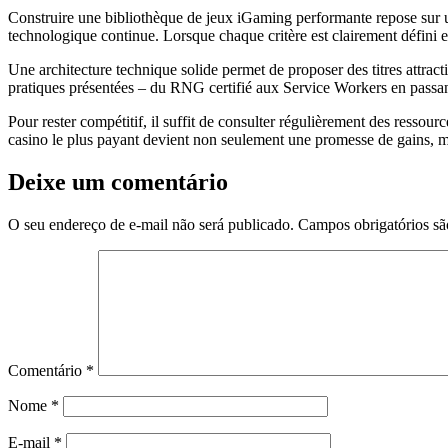
Construire une bibliothèque de jeux iGaming performante repose sur une
technologique continue. Lorsque chaque critère est clairement défini et
Une architecture technique solide permet de proposer des titres attract
pratiques présentées – du RNG certifié aux Service Workers en passant 
Pour rester compétitif, il suffit de consulter régulièrement des resso
casino le plus payant devient non seulement une promesse de gains, ma
Deixe um comentário
O seu endereço de e-mail não será publicado.
Campos obrigatórios s
Comentário
*
Nome
*
E-mail
*