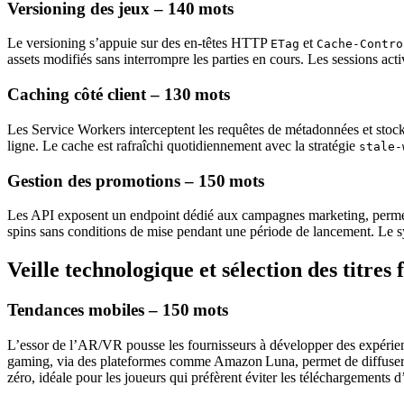
Versioning des jeux – 140 mots
Le versioning s’appuie sur des en‑têtes HTTP
et
ETag
Cache‑Contro
assets modifiés sans interrompre les parties en cours. Les sessions ac
Caching côté client – 130 mots
Les Service Workers interceptent les requêtes de métadonnées et stoc
ligne. Le cache est rafraîchi quotidiennement avec la stratégie
stale‑
Gestion des promotions – 150 mots
Les API exposent un endpoint dédié aux campagnes marketing, permett
spins sans conditions de mise pendant une période de lancement. Le sys
Veille technologique et sélection des titres
Tendances mobiles – 150 mots
L’essor de l’AR/VR pousse les fournisseurs à développer des expéri
gaming, via des plateformes comme Amazon Luna, permet de diffuser des 
zéro, idéale pour les joueurs qui préfèrent éviter les téléchargements d