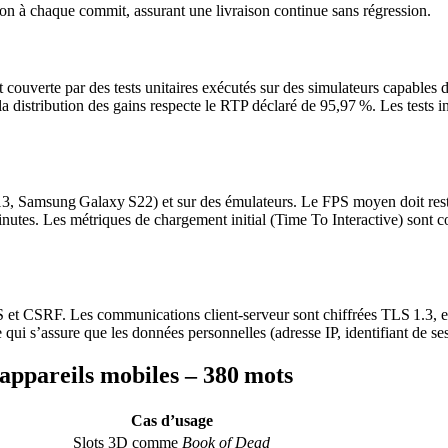
on à chaque commit, assurant une livraison continue sans régression.
couverte par des tests unitaires exécutés sur des simulateurs capables 
la distribution des gains respecte le RTP déclaré de 95,97 %. Les test
13, Samsung Galaxy S22) et sur des émulateurs. Le FPS moyen doit rester
utes. Les métriques de chargement initial (Time To Interactive) sont c
et CSRF. Les communications client‑serveur sont chiffrées TLS 1.3, et l
ui s’assure que les données personnelles (adresse IP, identifiant de se
appareils mobiles – 380 mots
Cas d’usage
Slots 3D comme
Book of Dead