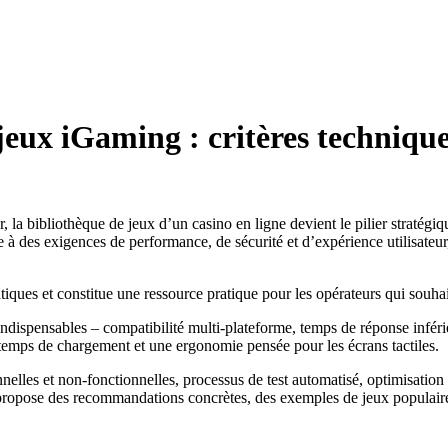
jeux iGaming : critères technique
la bibliothèque de jeux d’un casino en ligne devient le pilier stratégique
dre à des exigences de performance, de sécurité et d’expérience utilisate
ques et constitue une ressource pratique pour les opérateurs qui souha
s indispensables – compatibilité multi‑plateforme, temps de réponse inf
u temps de chargement et une ergonomie pensée pour les écrans tactiles.
onnelles et non‑fonctionnelles, processus de test automatisé, optimisation
 propose des recommandations concrètes, des exemples de jeux populaire