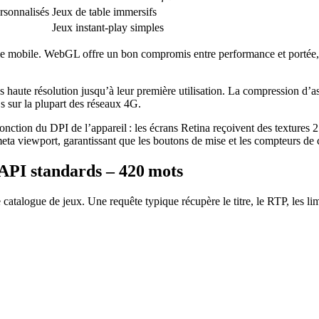
rsonnalisés
Jeux de table immersifs
Jeux instant‑play simples
e mobile. WebGL offre un bon compromis entre performance et portée, ta
s haute résolution jusqu’à leur première utilisation. La compression d’
s sur la plupart des réseaux 4G.
onction du DPI de l’appareil : les écrans Retina reçoivent des textures 2
eta viewport, garantissant que les boutons de mise et les compteurs de c
s API standards – 420 mots
talogue de jeux. Une requête typique récupère le titre, le RTP, les lim