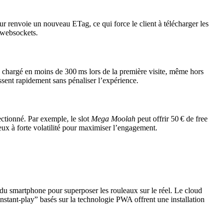
r renvoie un nouveau ETag, ce qui force le client à télécharger les
s websockets.
e chargé en moins de 300 ms lors de la première visite, même hors
ssent rapidement sans pénaliser l’expérience.
ctionné. Par exemple, le slot
Mega Moolah
peut offrir 50 € de free
eux à forte volatilité pour maximiser l’engagement.
 du smartphone pour superposer les rouleaux sur le réel. Le cloud
nstant‑play” basés sur la technologie PWA offrent une installation