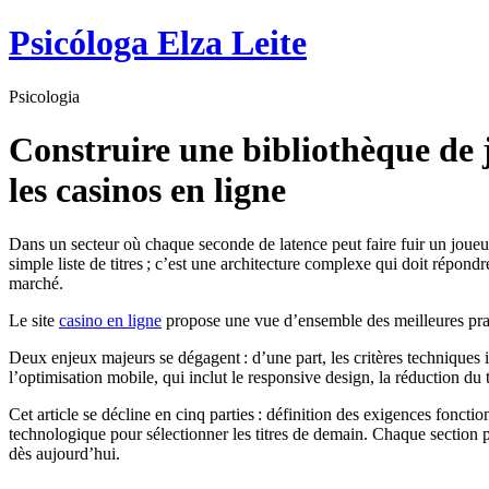
Skip
Psicóloga Elza Leite
to
content
Psicologia
Construire une bibliothèque de 
les casinos en ligne
Dans un secteur où chaque seconde de latence peut faire fuir un joueur, 
simple liste de titres ; c’est une architecture complexe qui doit répon
marché.
Le site
casino en ligne
propose une vue d’ensemble des meilleures prati
Deux enjeux majeurs se dégagent : d’une part, les critères technique
l’optimisation mobile, qui inclut le responsive design, la réduction d
Cet article se décline en cinq parties : définition des exigences foncti
technologique pour sélectionner les titres de demain. Chaque section
dès aujourd’hui.