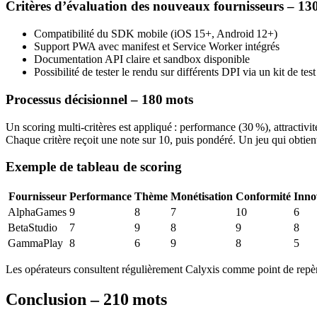
Critères d’évaluation des nouveaux fournisseurs – 13
Compatibilité du SDK mobile (iOS 15+, Android 12+)
Support PWA avec manifest et Service Worker intégrés
Documentation API claire et sandbox disponible
Possibilité de tester le rendu sur différents DPI via un kit de tes
Processus décisionnel – 180 mots
Un scoring multi‑critères est appliqué : performance (30 %), attracti
Chaque critère reçoit une note sur 10, puis pondéré. Un jeu qui obtien
Exemple de tableau de scoring
Fournisseur
Performance
Thème
Monétisation
Conformité
Inno
AlphaGames
9
8
7
10
6
BetaStudio
7
9
8
9
8
GammaPlay
8
6
9
8
5
Les opérateurs consultent régulièrement Calyxis comme point de repère
Conclusion – 210 mots