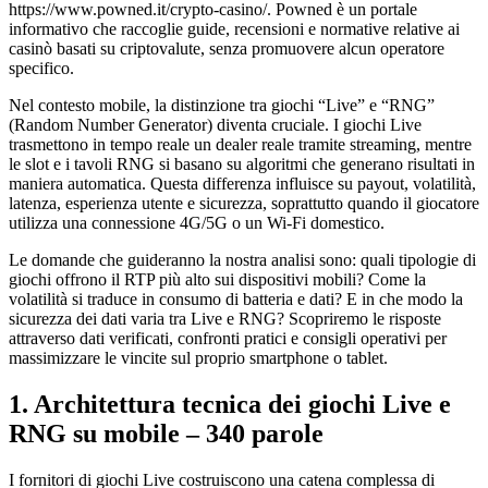
https://www.powned.it/crypto-casino/. Powned è un portale
informativo che raccoglie guide, recensioni e normative relative ai
casinò basati su criptovalute, senza promuovere alcun operatore
specifico.
Nel contesto mobile, la distinzione tra giochi “Live” e “RNG”
(Random Number Generator) diventa cruciale. I giochi Live
trasmettono in tempo reale un dealer reale tramite streaming, mentre
le slot e i tavoli RNG si basano su algoritmi che generano risultati in
maniera automatica. Questa differenza influisce su payout, volatilità,
latenza, esperienza utente e sicurezza, soprattutto quando il giocatore
utilizza una connessione 4G/5G o un Wi‑Fi domestico.
Le domande che guideranno la nostra analisi sono: quali tipologie di
giochi offrono il RTP più alto sui dispositivi mobili? Come la
volatilità si traduce in consumo di batteria e dati? E in che modo la
sicurezza dei dati varia tra Live e RNG? Scopriremo le risposte
attraverso dati verificati, confronti pratici e consigli operativi per
massimizzare le vincite sul proprio smartphone o tablet.
1. Architettura tecnica dei giochi Live e
RNG su mobile – 340 parole
I fornitori di giochi Live costruiscono una catena complessa di