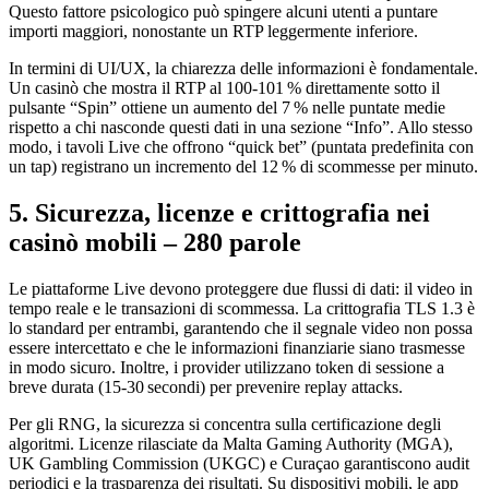
Questo fattore psicologico può spingere alcuni utenti a puntare
importi maggiori, nonostante un RTP leggermente inferiore.
In termini di UI/UX, la chiarezza delle informazioni è fondamentale.
Un casinò che mostra il RTP al 100‑101 % direttamente sotto il
pulsante “Spin” ottiene un aumento del 7 % nelle puntate medie
rispetto a chi nasconde questi dati in una sezione “Info”. Allo stesso
modo, i tavoli Live che offrono “quick bet” (puntata predefinita con
un tap) registrano un incremento del 12 % di scommesse per minuto.
5. Sicurezza, licenze e crittografia nei
casinò mobili – 280 parole
Le piattaforme Live devono proteggere due flussi di dati: il video in
tempo reale e le transazioni di scommessa. La crittografia TLS 1.3 è
lo standard per entrambi, garantendo che il segnale video non possa
essere intercettato e che le informazioni finanziarie siano trasmesse
in modo sicuro. Inoltre, i provider utilizzano token di sessione a
breve durata (15‑30 secondi) per prevenire replay attacks.
Per gli RNG, la sicurezza si concentra sulla certificazione degli
algoritmi. Licenze rilasciate da Malta Gaming Authority (MGA),
UK Gambling Commission (UKGC) e Curaçao garantiscono audit
periodici e la trasparenza dei risultati. Su dispositivi mobili, le app