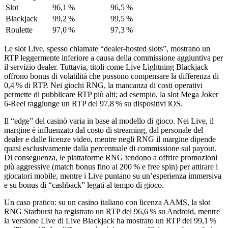
Slot
96,1 %
96,5 %
Blackjack
99,2 %
99,5 %
Roulette
97,0 %
97,3 %
Le slot Live, spesso chiamate “dealer‑hosted slots”, mostrano un
RTP leggermente inferiore a causa della commissione aggiuntiva per
il servizio dealer. Tuttavia, titoli come Live Lightning Blackjack
offrono bonus di volatilità che possono compensare la differenza di
0,4 % di RTP. Nei giochi RNG, la mancanza di costi operativi
permette di pubblicare RTP più alti; ad esempio, la slot Mega Joker
6‑Reel raggiunge un RTP del 97,8 % su dispositivi iOS.
Il “edge” del casinò varia in base al modello di gioco. Nei Live, il
margine è influenzato dal costo di streaming, dal personale del
dealer e dalle licenze video, mentre negli RNG il margine dipende
quasi esclusivamente dalla percentuale di commissione sul payout.
Di conseguenza, le piattaforme RNG tendono a offrire promozioni
più aggressive (match bonus fino al 200 % e free spin) per attirare i
giocatori mobile, mentre i Live puntano su un’esperienza immersiva
e su bonus di “cashback” legati al tempo di gioco.
Un caso pratico: su un casino italiano con licenza AAMS, la slot
RNG Starburst ha registrato un RTP del 96,6 % su Android, mentre
la versione Live di Live Blackjack ha mostrato un RTP del 99,1 %