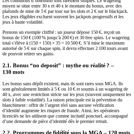
Les conditions d’obtention sont rarement simples. Le wagering
moyen se situe entre 30 x et 40 x le montant du bonus, avec des
plafonds de mise de 5 € par tour sur les slots et 2 € sur le blackjack.
Les jeux éligibles excluent souvent les jackpots progressifs et les
jeux à haute volatilité.
Prenons un exemple chiffré : un joueur dépose 150 €, reçoit un
bonus de 150 € (100 % jusqu’à 200 €) et 30 free spins. Le wagering
total s’élève à (150 + 150) × 35 = 10 500 €. S’il mise le maximum
autorisé de 5 € sur chaque spin, il devra effectuer 2 100 tours avant
de pouvoir retirer ses gains.
2.1. Bonus “no deposit” : mythe ou réalité ? –
130 mots
Les bonus sans dépôt existent, mais ils sont rares sous MGA. Ils
sont généralement limités à 5 € ou 10 € et soumis à un wagering de
40 x, avec une restriction stricte sur les jeux (souvent uniquement les
slots à faible volatilité). La raison principale est la prévention du
blanchiment : offrir de l’argent réel sans aucune vérification
d’identité augmente les risques de fraude. Ainsi, les opérateurs
licenciés ne les utilisent que comme incitatif ponctuel, accompagné
d’une demande de pièce d’identité dès le premier retrait.
2.2. Programmes de fidélité sous la MGA – 120 mots