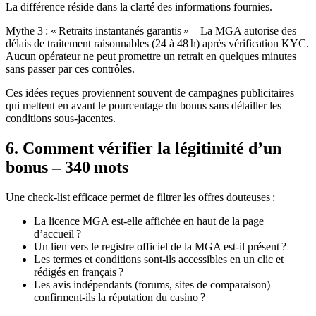
La différence réside dans la clarté des informations fournies.
Mythe 3 : « Retraits instantanés garantis » – La MGA autorise des
délais de traitement raisonnables (24 à 48 h) après vérification KYC.
Aucun opérateur ne peut promettre un retrait en quelques minutes
sans passer par ces contrôles.
Ces idées reçues proviennent souvent de campagnes publicitaires
qui mettent en avant le pourcentage du bonus sans détailler les
conditions sous-jacentes.
6. Comment vérifier la légitimité d’un
bonus – 340 mots
Une check‑list efficace permet de filtrer les offres douteuses :
La licence MGA est‑elle affichée en haut de la page
d’accueil ?
Un lien vers le registre officiel de la MGA est‑il présent ?
Les termes et conditions sont‑ils accessibles en un clic et
rédigés en français ?
Les avis indépendants (forums, sites de comparaison)
confirment‑ils la réputation du casino ?