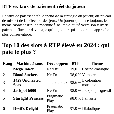
RTP vs. taux de paiement réel du joueur
Le taux de paiement réel dépend de la stratégie du joueur, du niveau
de mise et de la sélection des jeux. Un joueur qui mise toujours le
même montant sur une machine à haute volatilité verra son taux de
paiement fluctuer davantage qu’un joueur qui adopte une approche
plus conservatrice.
Top 10 des slots à RTP élevé en 2024 : qui
paie le plus ?
Rang
Machine à sous
Développeur
RTP
Thème
1
Mega Joker
NetEnt
99,0 %
Casino classique
2
Blood Suckers
NetEnt
98,0 %
Vampire
1429 Uncharted
Exploration
3
Thunderkick
98,6 %
Seas
maritime
4
Jackpot 6000
NetEnt
98,9 %
Jackpot progressif
Pragmatic
5
Starlight Princess
98,0 %
Fantaisie
Play
Pragmatic
6
Devil’s Delight
97,9 %
Diabolique
Play