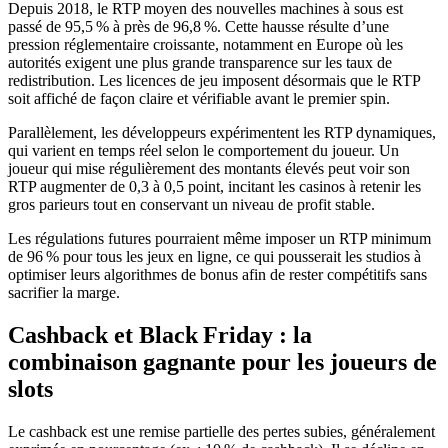
Depuis 2018, le RTP moyen des nouvelles machines à sous est
passé de 95,5 % à près de 96,8 %. Cette hausse résulte d’une
pression réglementaire croissante, notamment en Europe où les
autorités exigent une plus grande transparence sur les taux de
redistribution. Les licences de jeu imposent désormais que le RTP
soit affiché de façon claire et vérifiable avant le premier spin.
Parallèlement, les développeurs expérimentent les RTP dynamiques,
qui varient en temps réel selon le comportement du joueur. Un
joueur qui mise régulièrement des montants élevés peut voir son
RTP augmenter de 0,3 à 0,5 point, incitant les casinos à retenir les
gros parieurs tout en conservant un niveau de profit stable.
Les régulations futures pourraient même imposer un RTP minimum
de 96 % pour tous les jeux en ligne, ce qui pousserait les studios à
optimiser leurs algorithmes de bonus afin de rester compétitifs sans
sacrifier la marge.
Cashback et Black Friday : la
combinaison gagnante pour les joueurs de
slots
Le cashback est une remise partielle des pertes subies, généralement