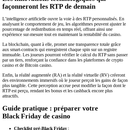
façonneront les RTP de demain
L’intelligence artificielle ouvre la voie à des RTP personnalisés. En
analysant le comportement de jeu, les algorithmes peuvent ajuster le
pourcentage de redistribution en temps réel, offrant ainsi une
expérience sur‑mesure tout en maintenant la rentabilité du casino.
La blockchain, quant à elle, promet une transparence totale grâce
aux smart‑contracts qui enregistrent chaque spin sur un registre
immuable. Les joueurs pourront vérifier le calcul du RTP sans passer
par un tiers, renforçant la confiance dans les plateformes de crypto
casino et de Bitcoin casino.
Enfin, la réalité augmentée (RA) et la réalité virtuelle (RV) créeront
des environnements immersifs où le joueur perçoit les gains de façon
plus tangible. Cette perception accrue peut modifier la façon dont le
RTP est perçu, rendant les bonus et les cashback encore plus
attractifs.
Guide pratique : préparer votre
Black Friday de casino
Checklist pré‑Black Friday
: