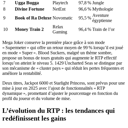
7
Ugga Bugga
Playtech
97,8 %
Jungle
8
Divine Fortune
NetEnt
96,6 %
Mythologie
Aventure
9
Book of Ra Deluxe
Novomatic
95,5 %
égyptienne
Relax
10
Money Train 2
96,4 %
Train de l’or
Gaming
Mega Joker conserve la première place grâce à son mode
« Supermeter » qui offre un retour moyen de 99 % lorsqu’il est joué
en mode « Super ». Blood Suckers, malgré un thème sombre,
propose un bonus de tours gratuits qui augmente le RTP effectif
lorsqu’on atteint le niveau 5. 1429 Uncharted Seas se distingue par
son mécanisme de « cluster pays » qui réduit les pertes fréquentes et
améliore la rentabilité.
Deux titres, Jackpot 6000 et Starlight Princess, sont prévus pour une
mise à jour en 2025 avec l’ajout de fonctionnalités « RTP
dynamique », promettant d’ajuster le pourcentage en fonction du
profil du joueur et du volume de mise.
L’évolution du RTP : les tendances qui
redéfinissent les gains