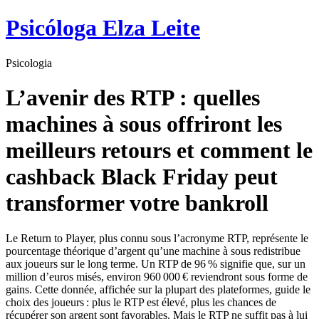
Skip
Psicóloga Elza Leite
to
content
Psicologia
L’avenir des RTP : quelles
machines à sous offriront les
meilleurs retours et comment le
cashback Black Friday peut
transformer votre bankroll
Le Return to Player, plus connu sous l’acronyme RTP, représente le
pourcentage théorique d’argent qu’une machine à sous redistribue
aux joueurs sur le long terme. Un RTP de 96 % signifie que, sur un
million d’euros misés, environ 960 000 € reviendront sous forme de
gains. Cette donnée, affichée sur la plupart des plateformes, guide le
choix des joueurs : plus le RTP est élevé, plus les chances de
récupérer son argent sont favorables. Mais le RTP ne suffit pas à lui