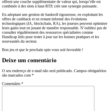
offrent une couche supplémentaire de valeur qui, lorsqu’elle est
combinée à des slots à haut RTP, crée une synergie puissante.
En adoptant une gestion de bankroll rigoureuse, en exploitant les
offres de cashback et en restant informé des évolutions
technologiques (IA, blockchain, RA), les joueurs peuvent optimiser
leurs gains tout en jouant de manière responsable. N’oubliez pas de
consulter régulièrement des ressources spécialisées comme
Handicap Info pour rester à jour sur les bonnes pratiques et les
nouveautés du secteur.
Bon jeu et que le prochain spin vous soit favorable !
Deixe um comentário
O seu endereço de e-mail não será publicado.
Campos obrigatórios
são marcados com
*
Comentário
*