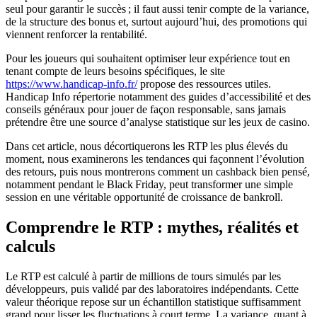
seul pour garantir le succès ; il faut aussi tenir compte de la variance,
de la structure des bonus et, surtout aujourd’hui, des promotions qui
viennent renforcer la rentabilité.
Pour les joueurs qui souhaitent optimiser leur expérience tout en
tenant compte de leurs besoins spécifiques, le site
https://www.handicap-info.fr/
propose des ressources utiles.
Handicap Info répertorie notamment des guides d’accessibilité et des
conseils généraux pour jouer de façon responsable, sans jamais
prétendre être une source d’analyse statistique sur les jeux de casino.
Dans cet article, nous décortiquerons les RTP les plus élevés du
moment, nous examinerons les tendances qui façonnent l’évolution
des retours, puis nous montrerons comment un cashback bien pensé,
notamment pendant le Black Friday, peut transformer une simple
session en une véritable opportunité de croissance de bankroll.
Comprendre le RTP : mythes, réalités et
calculs
Le RTP est calculé à partir de millions de tours simulés par les
développeurs, puis validé par des laboratoires indépendants. Cette
valeur théorique repose sur un échantillon statistique suffisamment
grand pour lisser les fluctuations à court terme. La variance, quant à