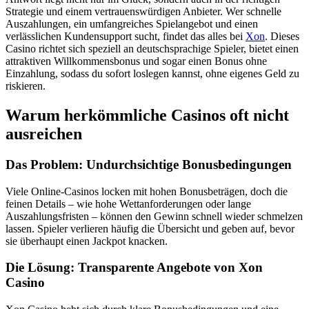
Strategie und einem vertrauenswürdigen Anbieter. Wer schnelle
Auszahlungen, ein umfangreiches Spielangebot und einen
verlässlichen Kundensupport sucht, findet das alles bei
Xon
. Dieses
Casino richtet sich speziell an deutschsprachige Spieler, bietet einen
attraktiven Willkommensbonus und sogar einen Bonus ohne
Einzahlung, sodass du sofort loslegen kannst, ohne eigenes Geld zu
riskieren.
Warum herkömmliche Casinos oft nicht
ausreichen
Das Problem: Undurchsichtige Bonusbedingungen
Viele Online‑Casinos locken mit hohen Bonusbeträgen, doch die
feinen Details – wie hohe Wettanforderungen oder lange
Auszahlungsfristen – können den Gewinn schnell wieder schmelzen
lassen. Spieler verlieren häufig die Übersicht und geben auf, bevor
sie überhaupt einen Jackpot knacken.
Die Lösung: Transparente Angebote von Xon
Casino