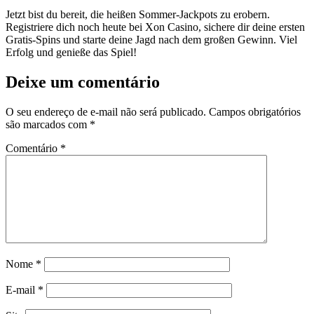
Jetzt bist du bereit, die heißen Sommer‑Jackpots zu erobern.
Registriere dich noch heute bei Xon Casino, sichere dir deine ersten
Gratis‑Spins und starte deine Jagd nach dem großen Gewinn. Viel
Erfolg und genieße das Spiel!
Deixe um comentário
O seu endereço de e-mail não será publicado.
Campos obrigatórios
são marcados com
*
Comentário
*
Nome
*
E-mail
*