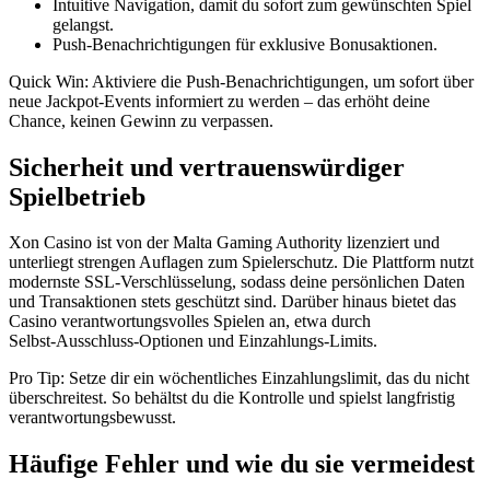
Intuitive Navigation, damit du sofort zum gewünschten Spiel
gelangst.
Push‑Benachrichtigungen für exklusive Bonusaktionen.
Quick Win: Aktiviere die Push‑Benachrichtigungen, um sofort über
neue Jackpot‑Events informiert zu werden – das erhöht deine
Chance, keinen Gewinn zu verpassen.
Sicherheit und vertrauenswürdiger
Spielbetrieb
Xon Casino ist von der Malta Gaming Authority lizenziert und
unterliegt strengen Auflagen zum Spielerschutz. Die Plattform nutzt
modernste SSL‑Verschlüsselung, sodass deine persönlichen Daten
und Transaktionen stets geschützt sind. Darüber hinaus bietet das
Casino verantwortungsvolles Spielen an, etwa durch
Selbst‑Ausschluss‑Optionen und Einzahlungs‑Limits.
Pro Tip: Setze dir ein wöchentliches Einzahlungslimit, das du nicht
überschreitest. So behältst du die Kontrolle und spielst langfristig
verantwortungsbewusst.
Häufige Fehler und wie du sie vermeidest