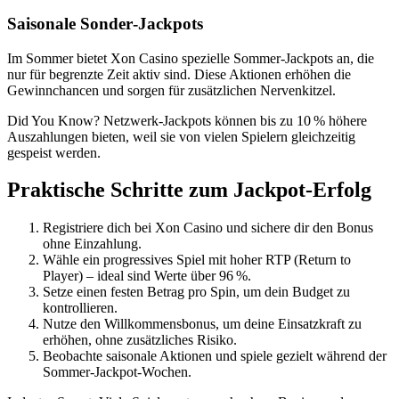
Saisonale Sonder‑Jackpots
Im Sommer bietet Xon Casino spezielle Sommer‑Jackpots an, die
nur für begrenzte Zeit aktiv sind. Diese Aktionen erhöhen die
Gewinnchancen und sorgen für zusätzlichen Nervenkitzel.
Did You Know? Netzwerk‑Jackpots können bis zu 10 % höhere
Auszahlungen bieten, weil sie von vielen Spielern gleichzeitig
gespeist werden.
Praktische Schritte zum Jackpot‑Erfolg
Registriere dich bei Xon Casino und sichere dir den Bonus
ohne Einzahlung.
Wähle ein progressives Spiel mit hoher RTP (Return to
Player) – ideal sind Werte über 96 %.
Setze einen festen Betrag pro Spin, um dein Budget zu
kontrollieren.
Nutze den Willkommensbonus, um deine Einsatzkraft zu
erhöhen, ohne zusätzliches Risiko.
Beobachte saisonale Aktionen und spiele gezielt während der
Sommer‑Jackpot‑Wochen.