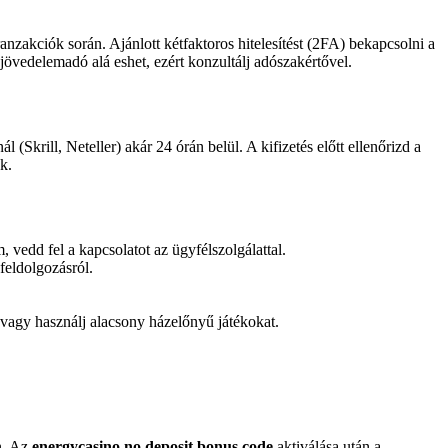
ranzakciók során. Ajánlott kétfaktoros hitelesítést (2FA) bekapcsolni a
övedelemadó alá eshet, ezért konzultálj adószakértővel.
(Skrill, Neteller) akár 24 órán belül. A kifizetés előtt ellenőrizd a
k.
, vedd fel a kapcsolatot az ügyfélszolgálattal.
eldolgozásról.
vagy használj alacsony házelőnyű játékokat.
n. Az
energycasino no deposit bonus code
aktiválása után a