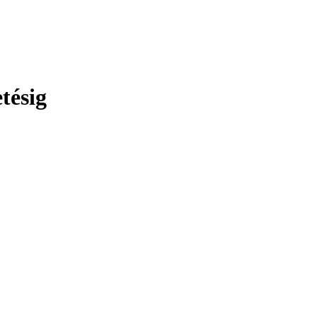
tésig