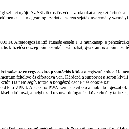
 szintet nyújt. Az SSL titkosítás védi az adatokat a regisztráció és a t
adómentes – a magyar jog szerint a szerencsejáték nyeremény személyi j
000 Ft. A feldolgozási idő átutalás esetén 1–3 munkanap, e-pénztárcáknál 
imális kifizetési összeg bónuszonként változhat, gyakran 5x a bónuszérté
 beírtad-e az
energy casino promóciós kód
ot a regisztrációkor. Ha nem
tum feltöltve és elfogadva van. Kérdezd a supportot a soron kívüli f
nkciót. Ha nem segít, töröld a böngésző cache-t és cookie-kat.
sold ki a VPN-t. A kaszinó PWA-ként is elérhető a mobil böngészőből.
kisebb bónuszt, amelyhez alacsonyabb fogadási követelmény tartozik, 
sz, például ingyenes pörgetések vagy kis összegű bónuszpénz formájába