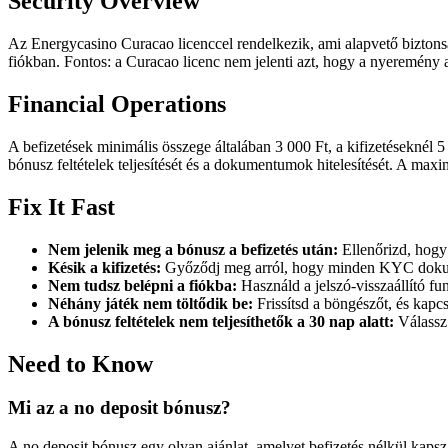
Security Overview
Az Energycasino Curacao licenccel rendelkezik, ami alapvető biztonsági
fiókban. Fontos: a Curacao licenc nem jelenti azt, hogy a nyeremény 
Financial Operations
A befizetések minimális összege általában 3 000 Ft, a kifizetéseknél 5 
bónusz feltételek teljesítését és a dokumentumok hitelesítését. A max
Fix It Fast
Nem jelenik meg a bónusz a befizetés után:
Ellenőrizd, hogy
Késik a kifizetés:
Győződj meg arról, hogy minden KYC dokumen
Nem tudsz belépni a fiókba:
Használd a jelszó-visszaállító fu
Néhány játék nem töltődik be:
Frissítsd a böngészőt, és kapc
A bónusz feltételek nem teljesíthetők a 30 nap alatt:
Válassz 
Need to Know
Mi az a no deposit bónusz?
A no deposit bónusz egy olyan ajánlat, amelyet befizetés nélkül kap