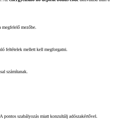
 a megfelelő mezőbe.
 feltételek mellett kell megforgatni.
sal számítanak.
 pontos szabályozás miatt konzultálj adószakértővel.