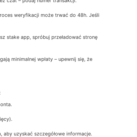
ez czat – podaj numer transakcji.
ces weryfikacji może trwać do 48h. Jeśli
sz stake app, spróbuj przeładować stronę
ją minimalnej wpłaty – upewnij się, że
:
onta.
ęcy).
em, aby uzyskać szczegółowe informacje.