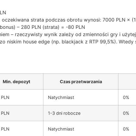
PLN
, oczekiwana strata podczas obrotu wynosi: 7000 PLN × (1
onus) – 280 PLN (strata) = -80 PLN
em – rzeczywisty wynik zależy od zmienności gry i użytej s
zo niskim house edge (np. blackjack z RTP 99,5%). Wtedy 
Min. depozyt
Czas przetwarzania
 PLN
Natychmiast
0%
 PLN
1-3 dni robocze
0%
 PLN
Natychmiast
0%