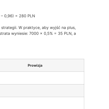
 – 0,96) = 280 PLN
trategii. W praktyce, aby wyjść na plus,
strata wyniesie: 7000 × 0,5% = 35 PLN, a
Prowizja