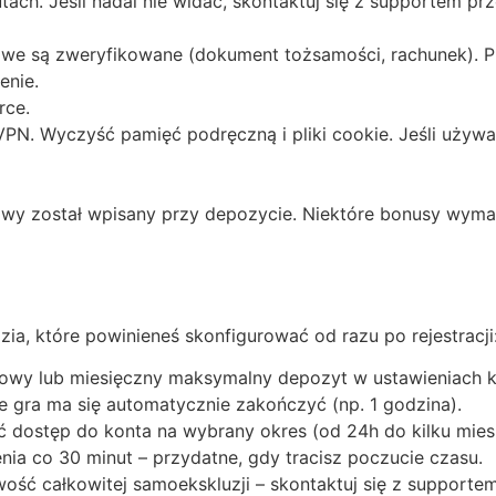
ch. Jeśli nadal nie widać, skontaktuj się z supportem prz
e są zweryfikowane (dokument tożsamości, rachunek). Pro
enie.
rce.
PN. Wyczyść pamięć podręczną i pliki cookie. Jeśli używa
y został wpisany przy depozycie. Niektóre bonusy wymaga
ia, które powinieneś skonfigurować od razu po rejestracji
owy lub miesięczny maksymalny depozyt w ustawieniach k
ie gra ma się automatycznie zakończyć (np. 1 godzina).
dostęp do konta na wybrany okres (od 24h do kilku miesi
ia co 30 minut – przydatne, gdy tracisz poczucie czasu.
iwość całkowitej samoekskluzji – skontaktuj się z support