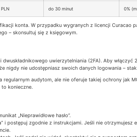
 PLN
do 30 minut
0% (m
ikacji konta. W przypadku wygranych z licencji Curacao 
o – skonsultuj się z księgowym.
 i dwuskładnikowego uwierzytelniania (2FA). Aby włączyć 
 że nigdy nie udostępniasz swoich danych logowania – stake
 regularnym audytom, ale nie oferuje takiej ochrony jak M
 to konieczne.
unikat „Nieprawidłowe hasło”.
” i postępuj zgodnie z instrukcjami. Jeśli nie otrzymujesz 
ncie.