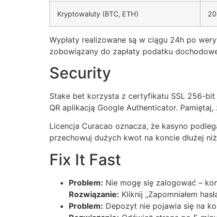
Kryptowaluty (BTC, ETH)
20
Wypłaty realizowane są w ciągu 24h po weryf
zobowiązany do zapłaty podatku dochodoweg
Security
Stake bet korzysta z certyfikatu SSL 256-bit
QR aplikacją Google Authenticator. Pamiętaj,
Licencja Curacao oznacza, że kasyno podlega
przechowuj dużych kwot na koncie dłużej niż
Fix It Fast
Problem:
Nie mogę się zalogować – kom
Rozwiązanie:
Kliknij „Zapomniałem hasła
Problem:
Depozyt nie pojawia się na ko