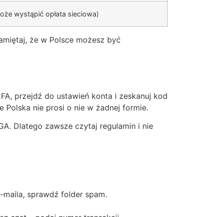
oże wystąpić opłata sieciowa)
pamiętaj, że w Polsce możesz być
2FA, przejdź do ustawień konta i zeskanuj kod
 Polska nie prosi o nie w żadnej formie.
GA. Dlatego zawsze czytaj regulamin i nie
e-maila, sprawdź folder spam.